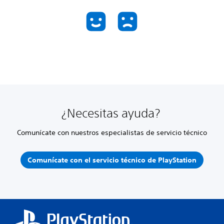
¿Necesitas ayuda?
Comunícate con nuestros especialistas de servicio técnico
Comunícate con el servicio técnico de PlayStation