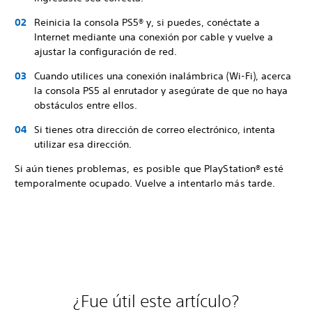
Reinicia la consola PS5® y, si puedes, conéctate a
Internet mediante una conexión por cable y vuelve a
ajustar la configuración de red.
Cuando utilices una conexión inalámbrica (Wi-Fi), acerca
la consola PS5 al enrutador y asegúrate de que no haya
obstáculos entre ellos.
Si tienes otra dirección de correo electrónico, intenta
utilizar esa dirección.
Si aún tienes problemas, es posible que PlayStation® esté
temporalmente ocupado. Vuelve a intentarlo más tarde.
¿Fue útil este artículo?