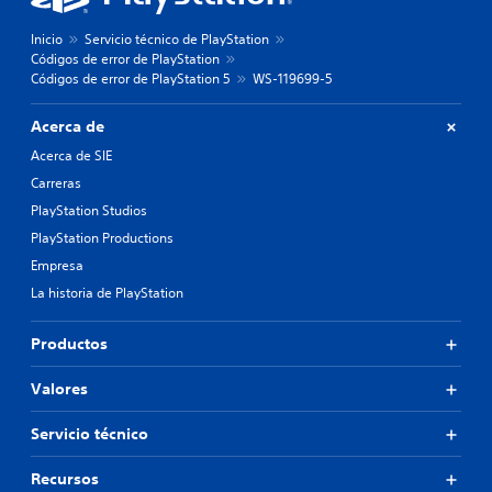
Inicio
Servicio técnico de PlayStation
Códigos de error de PlayStation
Códigos de error de PlayStation 5
WS-119699-5
Acerca de
Acerca de SIE
Carreras
PlayStation Studios
PlayStation Productions
Empresa
La historia de PlayStation
Productos
Valores
Servicio técnico
Recursos