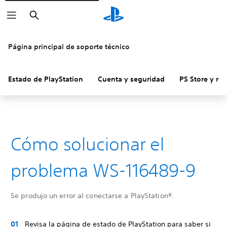
Buscar
Página principal de soporte técnico
Estado de PlayStation
Cuenta y seguridad
PS Store y re
Cómo solucionar el
problema WS-116489-9
Se produjo un error al conectarse a PlayStation®.
Revisa la página de estado de PlayStation para saber si