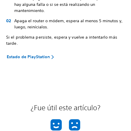
hay alguna falla o si se está realizando un
mantenimiento.
Apaga el router o módem, espera al menos 5 minutos y,
luego, reinícialos.
Si el problema persiste, espera y vuelve a intentarlo más
tarde.
Estado de PlayStation
¿Fue útil este artículo?