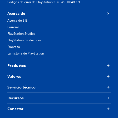
Códigos de error de PlayStation 5
WS-116489-9
Acerca de
Acerca de SIE
Carreras
PlayStation Studios
PlayStation Productions
Empresa
La historia de PlayStation
Productos
Valores
Servicio técnico
Recursos
Conectar