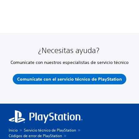
¿Necesitas ayuda?
Comunícate con nuestros especialistas de servicio técnico
Comunícate con el servicio técnico de PlayStation
Inicio
Servicio técnico de PlayStation
Códigos de error de PlayStation