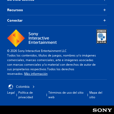
Recursos
Conectar
© 2026 Sony Interactive Entertainment LLC
Todos los contenidos, títulos de juegos, nombres y/o imágenes
comerciales, marcas comerciales, arte e imágenes asociadas
son marcas comerciales y/o material con derechos de autor de
sus propietarios respectivos.Todos los derechos
reservados.
Más información
Colombia
Legal
Política de
Términos de uso del sitio
Mapa del
privacidad
web
sitio