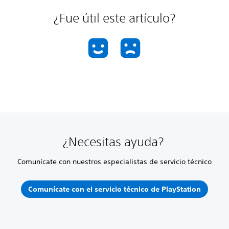
¿Fue útil este artículo?
¿Necesitas ayuda?
Comunícate con nuestros especialistas de servicio técnico
Comunícate con el servicio técnico de PlayStation