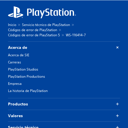
Inicio
Servicio técnico de PlayStation
Códigos de error de PlayStation
Códigos de error de PlayStation 5
WS-116414-7
Acerca de
Acerca de SIE
Carreras
PlayStation Studios
PlayStation Productions
Empresa
La historia de PlayStation
Productos
Valores
Servicio técnico