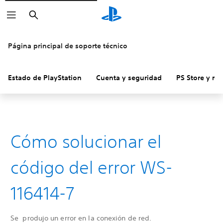
Buscar
Página principal de soporte técnico
Estado de PlayStation
Cuenta y seguridad
PS Store y re
Cómo solucionar el
código del error WS-
116414-7
Se produjo un error en la conexión de red.