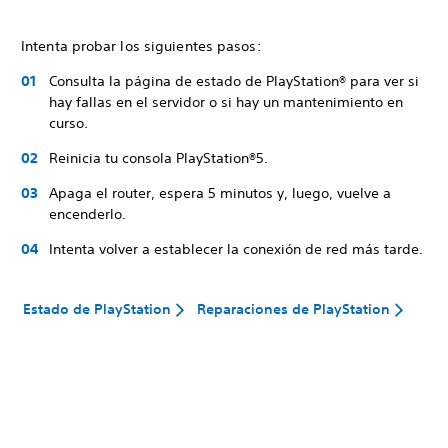
Intenta probar los siguientes pasos:
Consulta la página de estado de PlayStation® para ver si
hay fallas en el servidor o si hay un mantenimiento en
curso.
Reinicia tu consola PlayStation®5.
Apaga el router, espera 5 minutos y, luego, vuelve a
encenderlo.
Intenta volver a establecer la conexión de red más tarde.
Estado de PlayStation
Reparaciones de PlayStation