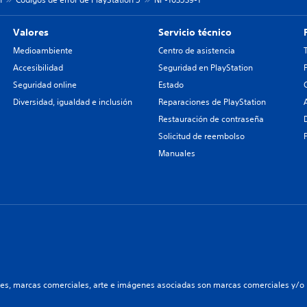
Valores
Servicio técnico
Medioambiente
Centro de asistencia
Accesibilidad
Seguridad en PlayStation
Seguridad online
Estado
Diversidad, igualdad e inclusión
Reparaciones de PlayStation
Restauración de contraseña
Solicitud de reembolso
Manuales
les, marcas comerciales, arte e imágenes asociadas son marcas comerciales y/o m