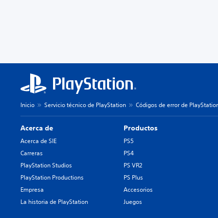
Inicio
Servicio técnico de PlayStation
Códigos de error de PlayStatio
Acerca de
Productos
Acerca de SIE
PS5
Carreras
PS4
PlayStation Studios
PS VR2
PlayStation Productions
PS Plus
Empresa
Accesorios
La historia de PlayStation
Juegos