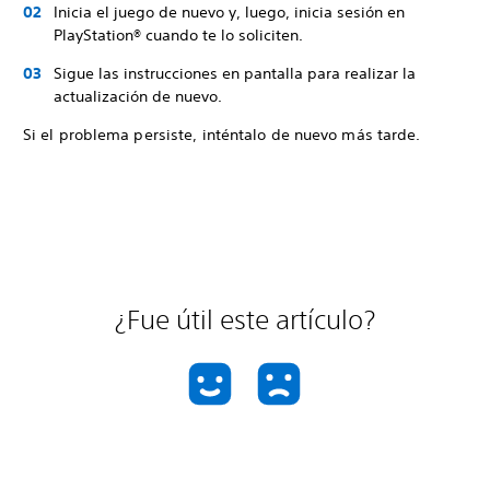
Inicia el juego de nuevo y, luego, inicia sesión en
PlayStation® cuando te lo soliciten.
Sigue las instrucciones en pantalla para realizar la
actualización de nuevo.
Si el problema persiste, inténtalo de nuevo más tarde.
¿Fue útil este artículo?