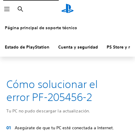
Buscar
Página principal de soporte técnico
Estado de PlayStation
Cuenta y seguridad
PS Store y re
Cómo solucionar el
error PF-205456-2
Tu PC no pudo descargar la actualización.
Asegúrate de que tu PC esté conectada a Internet.