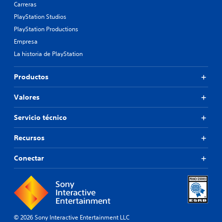
Carreras
PlayStation Studios
PlayStation Productions
Empresa
La historia de PlayStation
Productos
Valores
Servicio técnico
Recursos
Conectar
© 2026 Sony Interactive Entertainment LLC