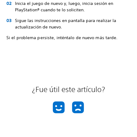
Inicia el juego de nuevo y, luego, inicia sesión en
PlayStation® cuando te lo soliciten.
Sigue las instrucciones en pantalla para realizar la
actualización de nuevo.
Si el problema persiste, inténtalo de nuevo más tarde.
¿Fue útil este artículo?