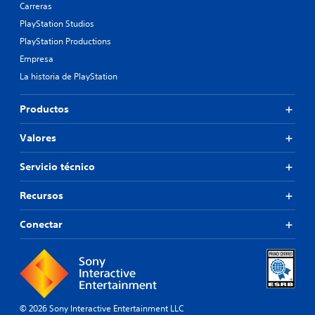
Carreras
PlayStation Studios
PlayStation Productions
Empresa
La historia de PlayStation
Productos
Valores
Servicio técnico
Recursos
Conectar
© 2026 Sony Interactive Entertainment LLC