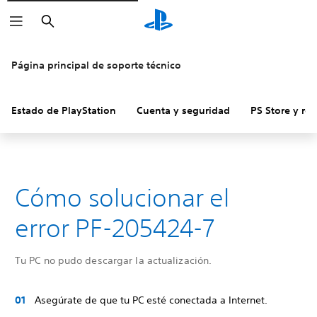
Buscar
Página principal de soporte técnico
Estado de PlayStation
Cuenta y seguridad
PS Store y re
Cómo solucionar el
error PF-205424-7
Tu PC no pudo descargar la actualización.
Asegúrate de que tu PC esté conectada a Internet.