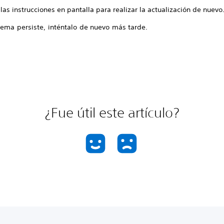
las instrucciones en pantalla para realizar la actualización de nuevo
lema persiste, inténtalo de nuevo más tarde.
¿Fue útil este artículo?