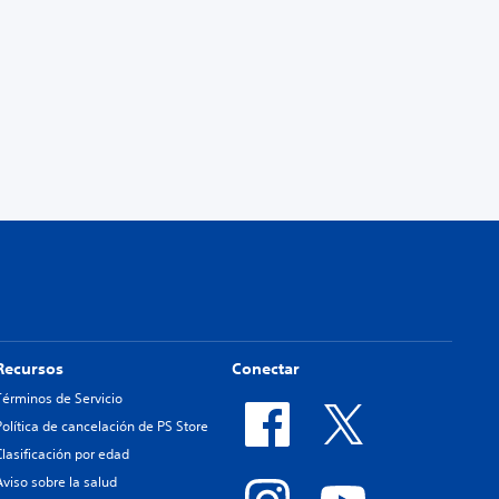
Recursos
Conectar
Términos de Servicio
Política de cancelación de PS Store
Clasificación por edad
Aviso sobre la salud