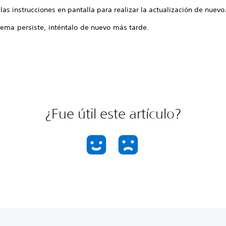
las instrucciones en pantalla para realizar la actualización de nuevo
lema persiste, inténtalo de nuevo más tarde.
¿Fue útil este artículo?