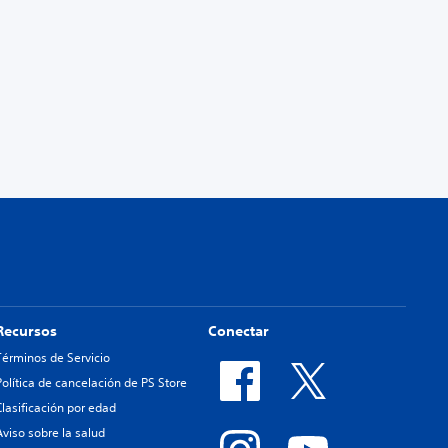
Recursos
Conectar
Términos de Servicio
Política de cancelación de PS Store
Clasificación por edad
Aviso sobre la salud