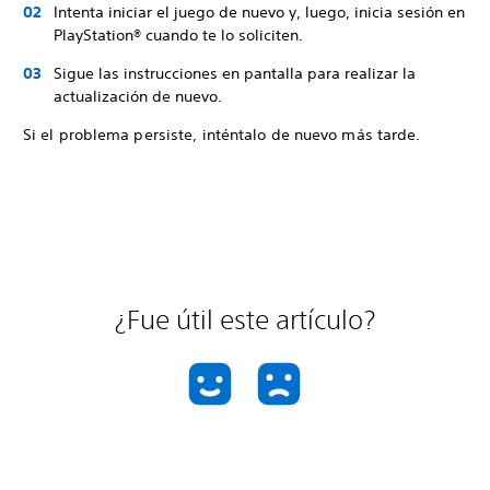
Intenta iniciar el juego de nuevo y, luego, inicia sesión en
PlayStation® cuando te lo soliciten.
Sigue las instrucciones en pantalla para realizar la
actualización de nuevo.
Si el problema persiste, inténtalo de nuevo más tarde.
¿Fue útil este artículo?