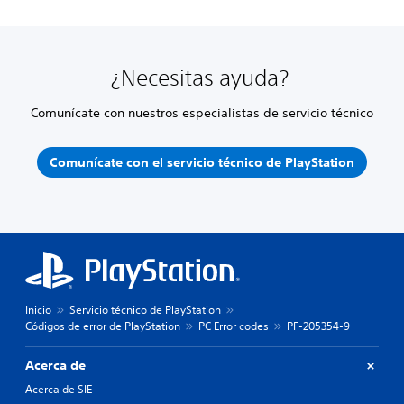
¿Necesitas ayuda?
Comunícate con nuestros especialistas de servicio técnico
Comunícate con el servicio técnico de PlayStation
Inicio
Servicio técnico de PlayStation
Códigos de error de PlayStation
PC Error codes
PF-205354-9
Acerca de
Acerca de SIE