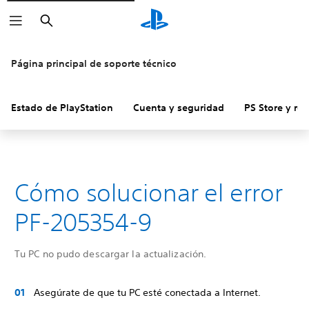
Buscar
Página principal de soporte técnico
Estado de PlayStation
Cuenta y seguridad
PS Store y re
Cómo solucionar el error
PF-205354-9
Tu PC no pudo descargar la actualización.
Asegúrate de que tu PC esté conectada a Internet.