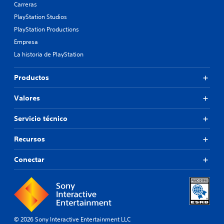
Carreras
PlayStation Studios
PlayStation Productions
Empresa
La historia de PlayStation
Productos
Valores
Servicio técnico
Recursos
Conectar
© 2026 Sony Interactive Entertainment LLC