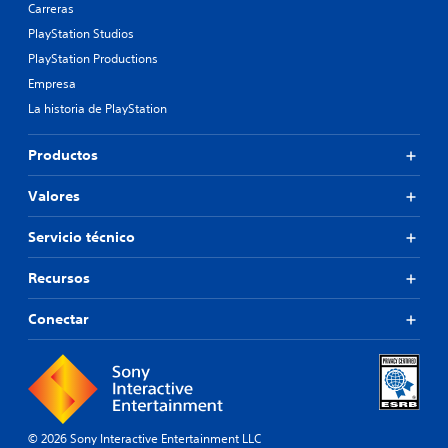
Carreras
PlayStation Studios
PlayStation Productions
Empresa
La historia de PlayStation
Productos
Valores
Servicio técnico
Recursos
Conectar
© 2026 Sony Interactive Entertainment LLC