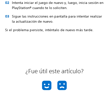
Intenta iniciar el juego de nuevo y, luego, inicia sesión en
PlayStation® cuando te lo soliciten.
Sigue las instrucciones en pantalla para intentar realizar
la actualización de nuevo.
Si el problema persiste, inténtalo de nuevo más tarde.
¿Fue útil este artículo?