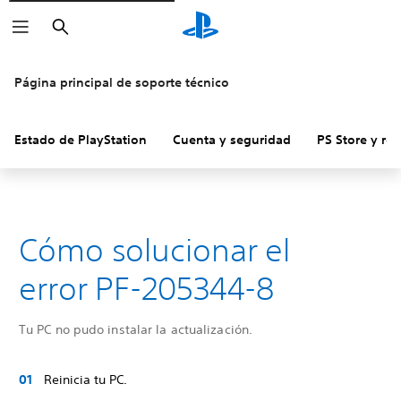
Buscar
Página principal de soporte técnico
Estado de PlayStation
Cuenta y seguridad
PS Store y re
Cómo solucionar el
error PF-205344-8
Tu PC no pudo instalar la actualización.
Reinicia tu PC.