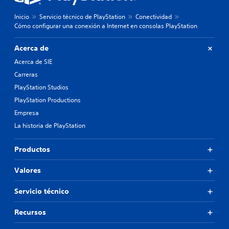
Inicio
Servicio técnico de PlayStation
Conectividad
Cómo configurar una conexión a Internet en consolas PlayStation
Acerca de
Acerca de SIE
Carreras
PlayStation Studios
PlayStation Productions
Empresa
La historia de PlayStation
Productos
Valores
Servicio técnico
Recursos