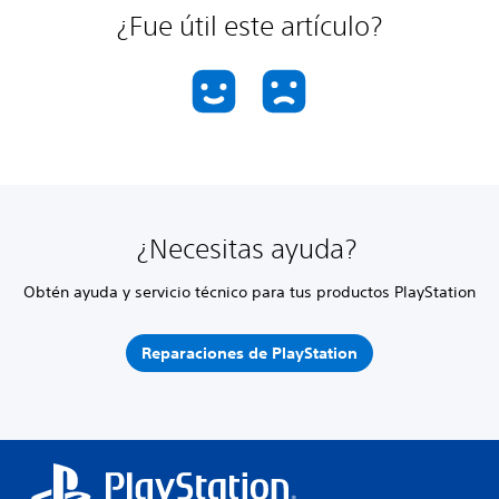
¿Fue útil este artículo?
¿Necesitas ayuda?
Obtén ayuda y servicio técnico para tus productos PlayStation
Reparaciones de PlayStation