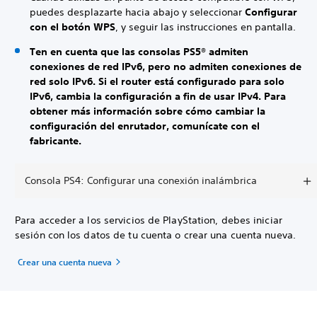
puedes desplazarte hacia abajo y seleccionar
Configurar
con el botón WPS
,
y seguir las instrucciones en pantalla.
Ten en cuenta
que las consolas PS5® admiten
conexiones de red IPv6, pero no admiten conexiones de
red solo IPv6. Si el router está configurado para solo
IPv6, cambia la configuración a fin de usar IPv4. Para
obtener más información sobre cómo cambiar la
configuración del enrutador, comunícate con el
fabricante.
Consola PS4: Configurar una conexión inalámbrica
Para acceder a los servicios de PlayStation, debes iniciar
sesión con los datos de tu cuenta o crear una cuenta nueva.
Crear una cuenta nueva