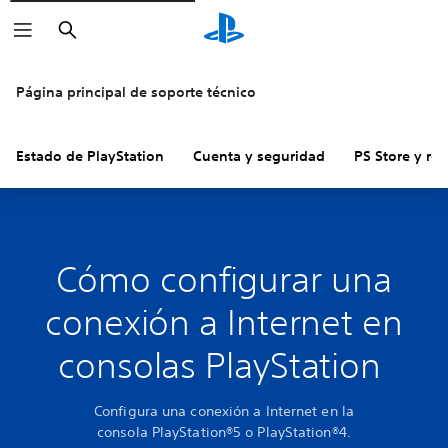
Buscar
Página principal de soporte técnico
Estado de PlayStation
Cuenta y seguridad
PS Store y re
Cómo configurar una
conexión a Internet en
consolas PlayStation
Configura una conexión a Internet en la
consola PlayStation®5 o PlayStation®4.