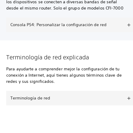
los dispositivos se conecten a diversas bandas de señal
desde el mismo router. Solo el grupo de modelos CFI-7000
Consola PS4: Personalizar la configuración de red
Terminología de red explicada
Para ayudarte a comprender mejor la configuración de tu
conexión a Internet, aquí tienes algunos términos clave de
redes y sus significados.
Terminología de red