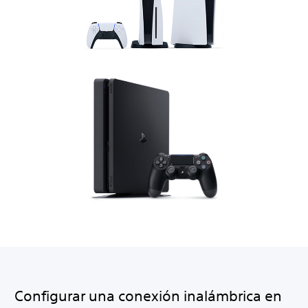
Configurar una conexión inalámbrica en