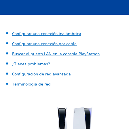
Configurar una conexión inalámbrica
Configurar una conexión por cable
Buscar el puerto LAN en la consola PlayStation
¿Tienes problemas?
Configuración de red avanzada
Terminología de red