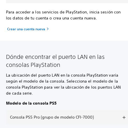
Para acceder a los servicios de PlayStation, inicia sesión con
los datos de tu cuenta o crea una cuenta nueva.
Crear una cuenta nueva
Dónde encontrar el puerto LAN en las
consolas PlayStation
La ubicación del puerto LAN en la consola PlayStation varía
según el modelo de la consola. Selecciona el modelo de la
consola PlayStation para ver la ubicación de los puertos LAN
de cada serie.
Modelo de la consola PS5
Consola PS5 Pro (grupo de modelo CFI-7000)