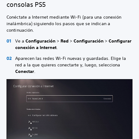
consolas PS5
Conéctate a Internet mediante Wi-Fi (para una conexión
inalámbrica) siguiendo los pasos que se indican a
continuación.
Ve a
Configuración
>
Red
>
Configuración
>
Configurar
conexión a Internet
.
Aparecen las redes Wi-Fi nuevas y guardadas. Elige la
red a la que quieres conectarte y, luego, selecciona
Conectar
.