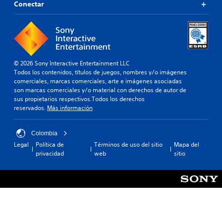
Conectar
© 2026 Sony Interactive Entertainment LLC
Todos los contenidos, títulos de juegos, nombres y/o imágenes
comerciales, marcas comerciales, arte e imágenes asociadas
son marcas comerciales y/o material con derechos de autor de
sus propietarios respectivos.Todos los derechos
reservados.
Más información
Colombia
Legal
Política de
Términos de uso del sitio
Mapa del
privacidad
web
sitio