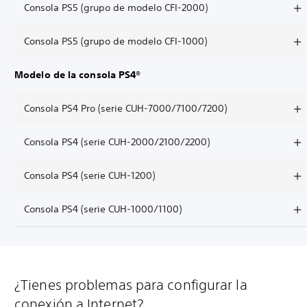
Consola PS5 (grupo de modelo CFI-2000)
Consola PS5 (grupo de modelo CFI-1000)
Modelo de la consola PS4®
Consola PS4 Pro (serie CUH-7000/7100/7200)
Consola PS4 (serie CUH-2000/2100/2200)
Consola PS4 (serie CUH-1200)
Consola PS4 (serie CUH-1000/1100)
¿Tienes problemas para configurar la
conexión a Internet?