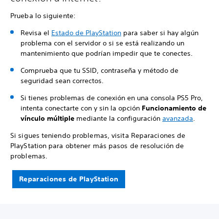
Prueba lo siguiente:
Revisa el
Estado de PlayStation
para saber si hay algún
problema con el servidor o si se está realizando un
mantenimiento que podrían impedir que te conectes.
Comprueba que tu SSID, contraseña y método de
seguridad sean correctos.
Si tienes problemas de conexión en una consola PS5 Pro,
intenta conectarte con y sin la opción
Funcionamiento de
vínculo múltiple
mediante la configuración
avanzada
.
Si sigues teniendo problemas, visita Reparaciones de
PlayStation para obtener más pasos de resolución de
problemas.
Reparaciones de PlayStation