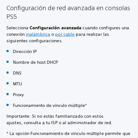
Configuración de red avanzada en consolas
PS5
Selecciona
Configuración avanzada
cuando configures una
conexión
inalámbrica
o
por cable
para realizar las
siguientes configuraciones.
Dirección IP
Nombre de host DHCP
DNS
MTU
Proxy
Funcionamiento de vínculo múltiple*
Importante: Si no estás familiarizado con estos
ajustes, consulta a tu ISP o al administrador de red.
* La opción Funcionamiento de vínculo múltiple permite que