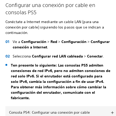
Configurar una conexión por cable en
consolas PS5
Conéctate a Internet mediante un cable LAN (para una
conexión por cable) siguiendo los pasos que se indican a
continuación.
Ve a
Configuración
>
Red
>
Configuración
>
Configurar
conexión a Internet
.
Selecciona
Configurar red LAN cableada
>
Conectar
.
Ten presente lo siguiente: Las consolas PS5 admiten
conexiones de red IPv6, pero no admiten conexiones de
red solo IPv6. Si el enrutador está configurado para
solo IPv6, cambia la configuración a fin de usar IPv4.
Para obtener más información sobre cómo cambiar la
configuración del enrutador, comunícate con el
fabricante.
Consola PS4: Configurar una conexión por cable