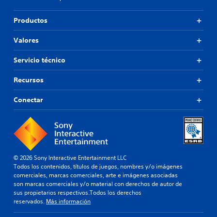
Productos
Valores
Servicio técnico
Recursos
Conectar
© 2026 Sony Interactive Entertainment LLC
Todos los contenidos, títulos de juegos, nombres y/o imágenes
comerciales, marcas comerciales, arte e imágenes asociadas
son marcas comerciales y/o material con derechos de autor de
sus propietarios respectivos.Todos los derechos
reservados.
Más información