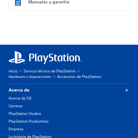
Manuales y garantía
Inicio
Servicio técnico de PlayStation
Hardware y reparaciones
Accesorios de PlayStation
Acerca de
Acerca de SIE
Carreras
PlayStation Studios
PlayStation Productions
Empresa
La historia de PlayStation