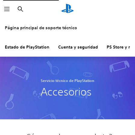
Buscar
Página principal de soporte técnico
Estado de PlayStation
Cuenta y seguridad
PS Store y re
Servicio técnico de PlayStation
Accesorios