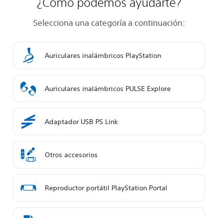
¿Cómo podemos ayudarte?
Selecciona una categoría a continuación:
Auriculares inalámbricos PlayStation
Auriculares inalámbricos PULSE Explore
Adaptador USB PS Link
Otros accesorios
Reproductor portátil PlayStation Portal