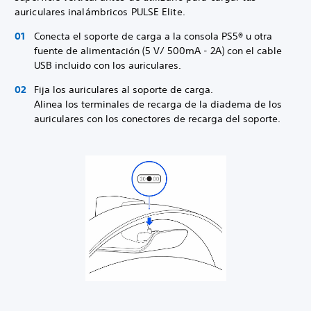
auriculares inalámbricos PULSE Elite.
Conecta el soporte de carga a la consola PS5® u otra
fuente de alimentación (5 V/ 500mA - 2A) con el cable
USB incluido con los auriculares.
Fija los auriculares al soporte de carga.
Alinea los terminales de recarga de la diadema de los
auriculares con los conectores de recarga del soporte.