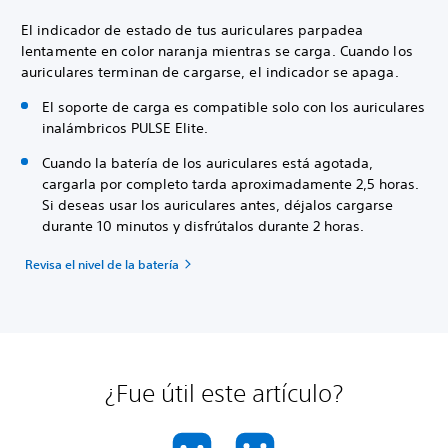
El indicador de estado de tus auriculares parpadea
lentamente en color naranja mientras se carga. Cuando los
auriculares terminan de cargarse, el indicador se apaga.
El soporte de carga es compatible solo con los auriculares
inalámbricos PULSE Elite.
Cuando la batería de los auriculares está agotada,
cargarla por completo tarda aproximadamente 2,5 horas.
Si deseas usar los auriculares antes, déjalos cargarse
durante 10 minutos y disfrútalos durante 2 horas.
Revisa el nivel de la batería
¿Fue útil este artículo?