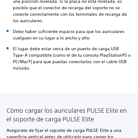
una posición nivelada. Si la placa no está nivelada, es
posible que el conector de recarga del soporte no se
conecte correctamente con los terminales de recarga de
los auriculares.
Debe haber suficiente espacio para que los auriculares
cuelguen en su lugar a lo ancho y alto.
El lugar debe estar cerca de un puerto de carga USB
Type-A compatible (como el de tu consola PlayStation®5 o
PC/Mac®) para que puedas conectarlos con el cable USB
incluido.
Cómo cargar los auriculares PULSE Elite en
el soporte de carga PULSE Elite
Asegúrate de fijar el soporte de carga PULSE Elite a una
superficie vertical antes de utilizarlo para cargar tus