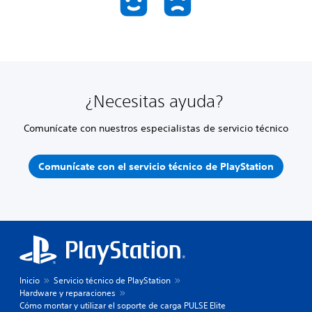
¿Necesitas ayuda?
Comunícate con nuestros especialistas de servicio técnico
Comunícate con el servicio técnico de PlayStation
Inicio
Servicio técnico de PlayStation
Hardware y reparaciones
Cómo montar y utilizar el soporte de carga PULSE Elite