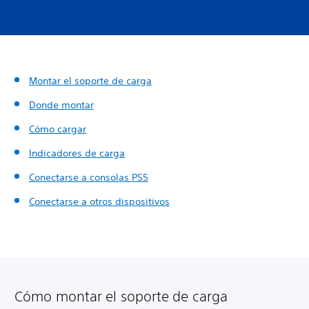
Montar el soporte de carga
Donde montar
Cómo cargar
Indicadores de carga
Conectarse a consolas PS5
Conectarse a otros dispositivos
Cómo montar el soporte de carga