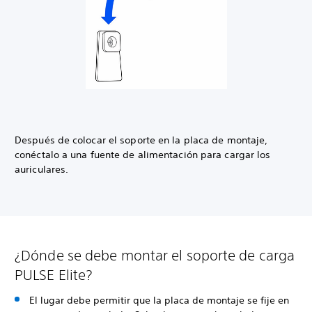
Después de colocar el soporte en la placa de montaje,
conéctalo a una fuente de alimentación para cargar los
auriculares.
¿Dónde se debe montar el soporte de carga
PULSE Elite?
El lugar debe permitir que la placa de montaje se fije en