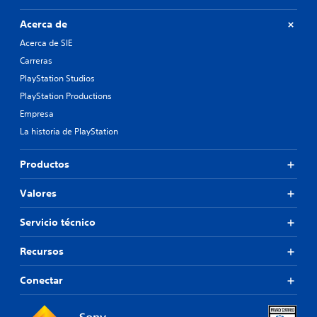
Acerca de
Acerca de SIE
Carreras
PlayStation Studios
PlayStation Productions
Empresa
La historia de PlayStation
Productos
Valores
Servicio técnico
Recursos
Conectar