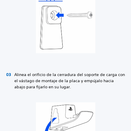
Alinea el orificio de la cerradura del soporte de carga con
el vástago de montaje de la placa y empújalo hacia
abajo para fijarlo en su lugar.