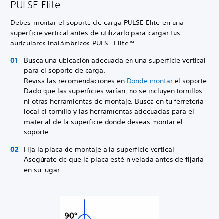
PULSE Elite
Debes montar el soporte de carga PULSE Elite en una
superficie vertical antes de utilizarlo para cargar tus
auriculares inalámbricos PULSE Elite™.
Busca una ubicación adecuada en una superficie vertical
para el soporte de carga.
Revisa las recomendaciones en
Donde montar
el soporte.
Dado que las superficies varían, no se incluyen tornillos
ni otras herramientas de montaje. Busca en tu ferretería
local el tornillo y las herramientas adecuadas para el
material de la superficie donde deseas montar el
soporte.
Fija la placa de montaje a la superficie vertical.
Asegúrate de que la placa esté nivelada antes de fijarla
en su lugar.