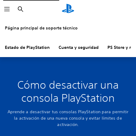
Buscar
Página principal de soporte técnico
Estado de PlayStation
Cuenta y seguridad
PS Store y re
Cómo desactivar una
consola PlayStation
Aprende a desactivar tus consolas PlayStation para permitir
la activación de una nueva consola y evitar límites de
activación.