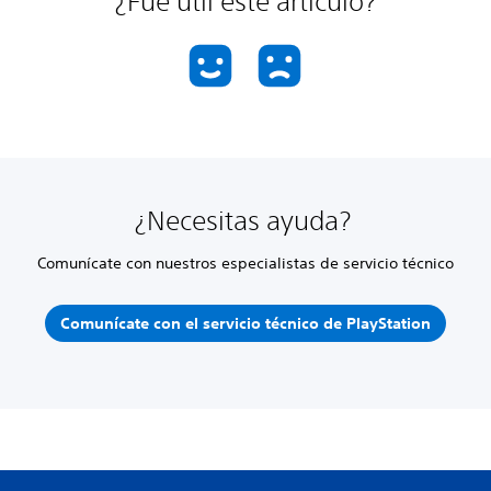
¿Fue útil este artículo?
¿Necesitas ayuda?
Comunícate con nuestros especialistas de servicio técnico
Comunícate con el servicio técnico de PlayStation