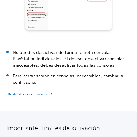
No puedes desactivar de forma remota consolas
PlayStation individuales. Si deseas desactivar consolas
inaccesibles, debes desactivar todas las consolas.
Para cerrar sesión en consolas inaccesibles, cambia la
contraseña.
Restablecer contraseña
Importante: Límites de activación