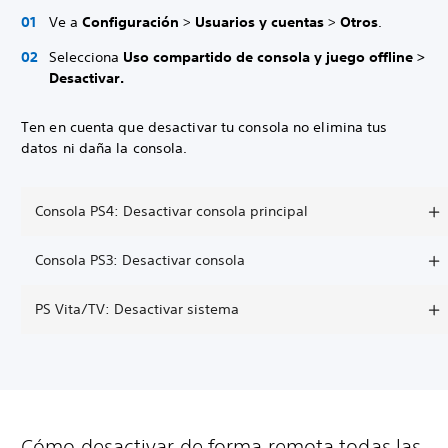
Ve a
Configuración
>
Usuarios y cuentas
>
Otros
.
Selecciona
Uso compartido de consola y juego offline >
Desactivar.
Ten en cuenta que desactivar tu consola no elimina tus
datos ni daña la consola.
Consola PS4: Desactivar consola principal
Consola PS3: Desactivar consola
PS Vita/TV: Desactivar sistema
Cómo desactivar de forma remota todas las