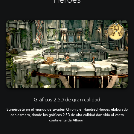
Gráficos 2.5D de gran calidad
Sumérgete en el mundo de Eiyuden Chronicle: Hundred Heroes elaborado
con esmero, donde los gráficos 2.5D de alta calidad dan vida al vasto
continente de Allraan.