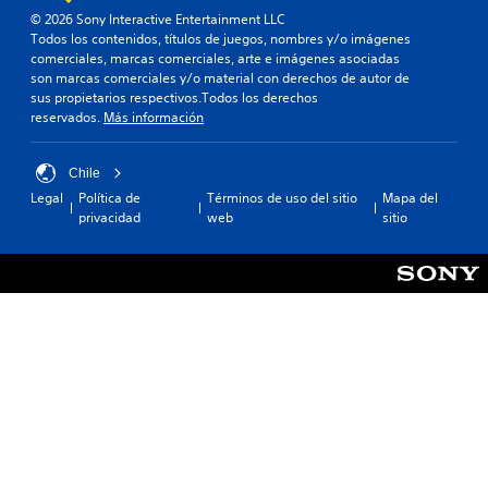
© 2026 Sony Interactive Entertainment LLC
Todos los contenidos, títulos de juegos, nombres y/o imágenes
comerciales, marcas comerciales, arte e imágenes asociadas
son marcas comerciales y/o material con derechos de autor de
sus propietarios respectivos.Todos los derechos
reservados.
Más información
Chile
Legal
Política de
Términos de uso del sitio
Mapa del
privacidad
web
sitio