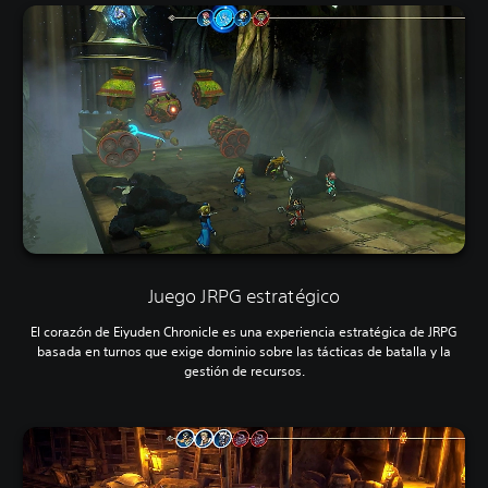
Juego JRPG estratégico
El corazón de Eiyuden Chronicle es una experiencia estratégica de JRPG
basada en turnos que exige dominio sobre las tácticas de batalla y la
gestión de recursos.