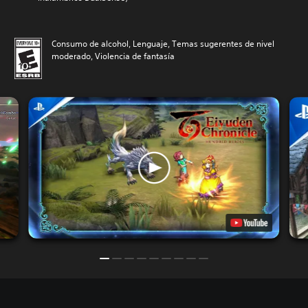
Consumo de alcohol, Lenguaje, Temas sugerentes de nivel
moderado, Violencia de fantasía