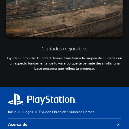
Ciudades mejorables
Eiyuden Chronicle: Hundred Heroes transforma la mejora de ciudades en
un aspecto fundamental de tu viaje porque te permite desarrollar una
base próspera que refleja tu progreso.
Inicio
Juegos
Eiyuden Chronicle: Hundred Heroes
Acerca de