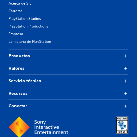
Acerca de SIE
Carreras
PlayStation Studios
PlayStation Productions
Empresa
La historia de PlayStation
Productos
Valores
Servicio técnico
Recursos
Conectar