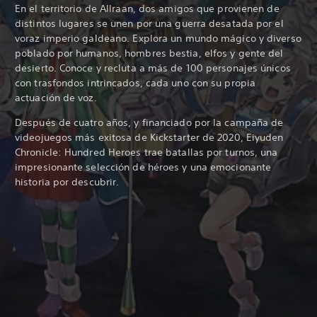
En el territorio de Allraan, dos amigos que provienen de
distintos lugares se unen por una guerra desatada por el
voraz imperio galdeano. Explora un mundo mágico y diverso
poblado por humanos, hombres bestia, elfos y gente del
desierto. Conoce y recluta
a más de 100 personajes únicos
con trasfondos intrincados, cada uno con su propia
actuación de voz.
Después de cuatro años, y financiado por la campaña de
videojuegos más exitosa de Kickstarter de 2020, Eiyuden
Chronicle: Hundred Heroes trae batallas por turnos, una
impresionante selección de héroes y una emocionante
historia por descubrir.