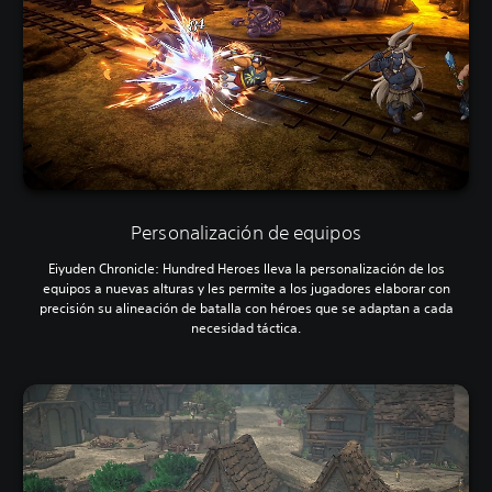
Personalización de equipos
Eiyuden Chronicle: Hundred Heroes lleva la personalización de los
equipos a nuevas alturas y les permite a los jugadores elaborar con
precisión su alineación de batalla con héroes que se adaptan a cada
necesidad táctica.