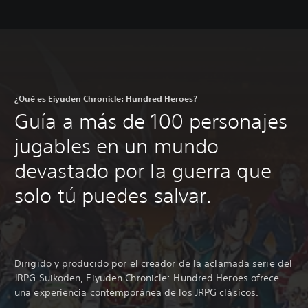
¿Qué es Eiyuden Chronicle: Hundred Heroes?
Guía a más de 100 personajes
jugables en un mundo
devastado por la guerra que
solo tú puedes salvar.
Dirigido y producido por el creador de la aclamada serie del
JRPG Suikoden, Eiyuden Chronicle: Hundred Heroes ofrece
una experiencia contemporánea de los JRPG clásicos.