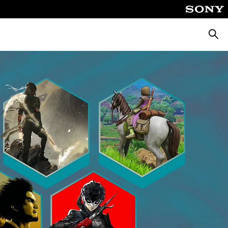
Busca