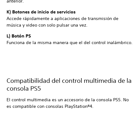
anterior.
K) Botones de inicio de servicios
Accede rápidamente a aplicaciones de transmisión de
música y video con solo pulsar una vez.
L) Botón PS
Funciona de la misma manera que el del control inalámbrico.
Compatibilidad del control multimedia de la
consola PS5
El control multimedia es un accesorio de la consola PS5. No
es compatible con consolas PlayStation®4.