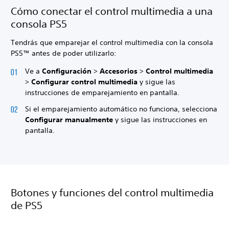
Cómo conectar el control multimedia a una
consola PS5
Tendrás que emparejar el control multimedia con la consola
PS5™ antes de poder utilizarlo:
Ve a
Configuración
>
Accesorios
>
Control multimedia
>
Configurar control multimedia
y sigue las
instrucciones de emparejamiento en pantalla.
Si el emparejamiento automático no funciona, selecciona
Configurar manualmente
y sigue las instrucciones en
pantalla.
Botones y funciones del control multimedia
de PS5