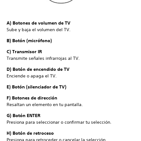
A) Botones de volumen de TV
Sube y baja el volumen del TV.
B) Botón (micrófono)
C) Transmisor IR
Transmite señales infrarrojas al TV.
D) Botón de encendido de TV
Enciende o apaga el TV.
E) Botón (silenciador de TV)
F) Botones de dirección
Resaltan un elemento en tu pantalla.
G) Botón ENTER
Presiona para seleccionar o confirmar tu selección.
H) Botón de retroceso
Presiona para retroceder o cancelar la selección.