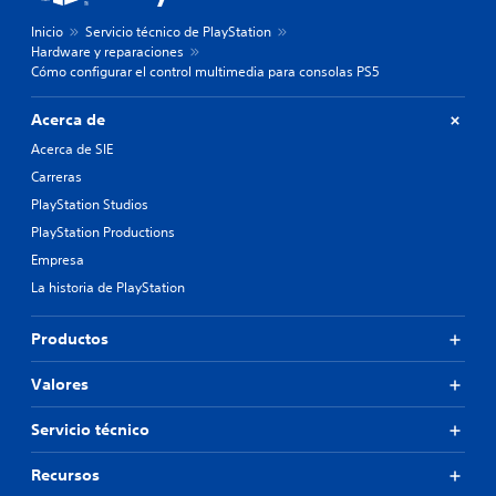
Inicio
Servicio técnico de PlayStation
Hardware y reparaciones
Cómo configurar el control multimedia para consolas PS5
Acerca de
Acerca de SIE
Carreras
PlayStation Studios
PlayStation Productions
Empresa
La historia de PlayStation
Productos
Valores
Servicio técnico
Recursos