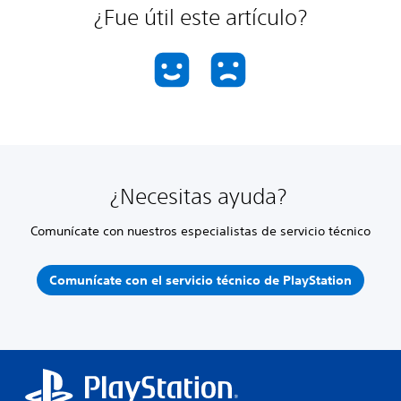
¿Fue útil este artículo?
¿Necesitas ayuda?
Comunícate con nuestros especialistas de servicio técnico
Comunícate con el servicio técnico de PlayStation