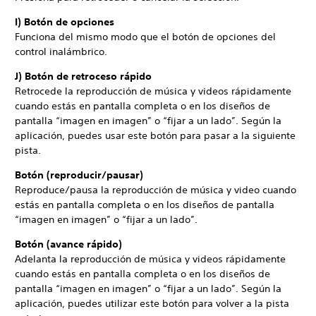
I) Botón de opciones
Funciona del mismo modo que el botón de opciones del
control inalámbrico.
J) Botón de retroceso rápido
Retrocede la reproducción de música y videos rápidamente
cuando estás en pantalla completa o en los diseños de
pantalla “imagen en imagen” o “fijar a un lado”. Según la
aplicación, puedes usar este botón para pasar a la siguiente
pista.
Botón (reproducir/pausar)
Reproduce/pausa la reproducción de música y video cuando
estás en pantalla completa o en los diseños de pantalla
“imagen en imagen” o “fijar a un lado”.
Botón (avance rápido)
Adelanta la reproducción de música y videos rápidamente
cuando estás en pantalla completa o en los diseños de
pantalla “imagen en imagen” o “fijar a un lado”. Según la
aplicación, puedes utilizar este botón para volver a la pista