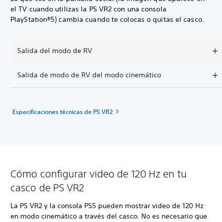
el TV cuando utilizas la PS VR2 con una consola
PlayStation®5) cambia cuando te colocas o quitas el casco.
Salida del modo de RV
Salida de modo de RV del modo cinemático
Especificaciones técnicas de PS VR2
Cómo configurar video de 120 Hz en tu
casco de PS VR2
La PS VR2 y la consola PS5 pueden mostrar video de 120 Hz
en modo cinemático a través del casco. No es necesario que