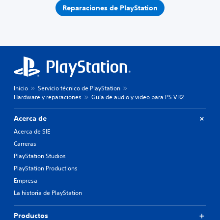
Reparaciones de PlayStation
Inicio
Servicio técnico de PlayStation
Hardware y reparaciones
Guía de audio y video para PS VR2
Acerca de
Acerca de SIE
Carreras
PlayStation Studios
PlayStation Productions
Empresa
La historia de PlayStation
Productos