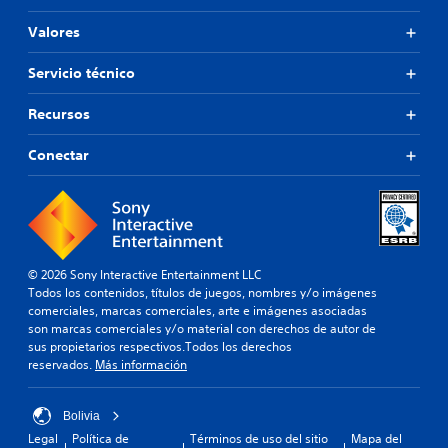
Valores
Servicio técnico
Recursos
Conectar
© 2026 Sony Interactive Entertainment LLC
Todos los contenidos, títulos de juegos, nombres y/o imágenes
comerciales, marcas comerciales, arte e imágenes asociadas
son marcas comerciales y/o material con derechos de autor de
sus propietarios respectivos.Todos los derechos
reservados.
Más información
Bolivia
Legal
Política de
Términos de uso del sitio
Mapa del