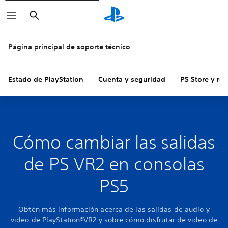
Buscar
Página principal de soporte técnico
Estado de PlayStation
Cuenta y seguridad
PS Store y re
Cómo cambiar las salidas
de PS VR2 en consolas
PS5
Obtén más información acerca de las salidas de audio y
video de PlayStation®VR2 y sobre cómo disfrutar de video de