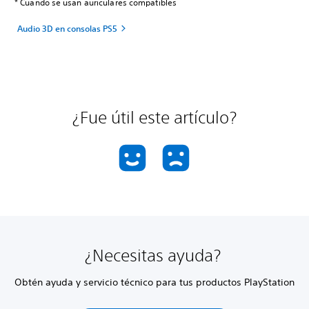
* Cuando se usan auriculares compatibles
Audio 3D en consolas PS5
¿Fue útil este artículo?
¿Necesitas ayuda?
Obtén ayuda y servicio técnico para tus productos PlayStation