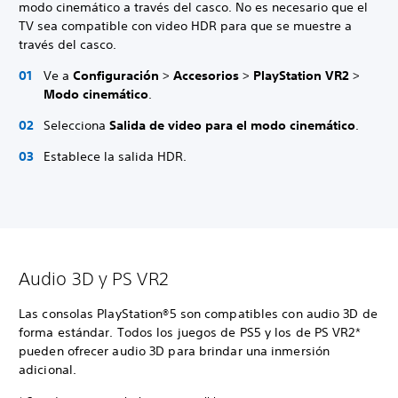
modo cinemático a través del casco. No es necesario que el
TV sea compatible con video HDR para que se muestre a
través del casco.
Ve a
Configuración
>
Accesorios
>
PlayStation VR2
>
Modo cinemático
.
Selecciona
Salida de video para el modo cinemático
.
Establece la salida HDR.
Audio 3D y PS VR2
Las consolas PlayStation®5 son compatibles con audio 3D de
forma estándar. Todos los juegos de PS5 y los de PS VR2*
pueden ofrecer audio 3D para brindar una inmersión
adicional.