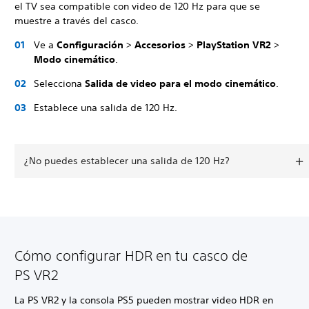
el TV sea compatible con video de 120 Hz para que se
muestre a través del casco.
Ve a
Configuración
>
Accesorios
>
PlayStation VR2
>
Modo cinemático
.
Selecciona
Salida de video para el modo cinemático
.
Establece una salida de 120 Hz.
¿No puedes establecer una salida de 120 Hz?
Cómo configurar HDR en tu casco de
PS VR2
La PS VR2 y la consola PS5 pueden mostrar video HDR en