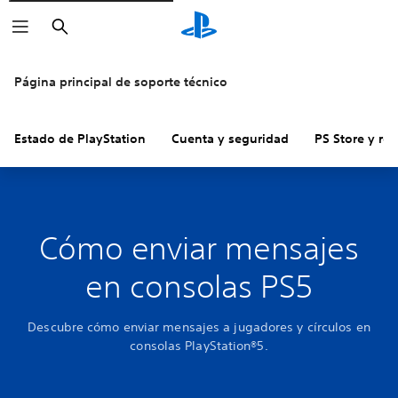
Buscar
Página principal de soporte técnico
Estado de PlayStation
Cuenta y seguridad
PS Store y re
Cómo enviar mensajes
en consolas PS5
Descubre cómo enviar mensajes a jugadores y círculos en
consolas PlayStation®5.