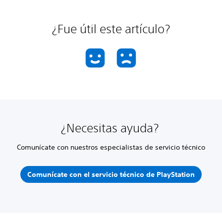
¿Fue útil este artículo?
¿Necesitas ayuda?
Comunícate con nuestros especialistas de servicio técnico
Comunícate con el servicio técnico de PlayStation