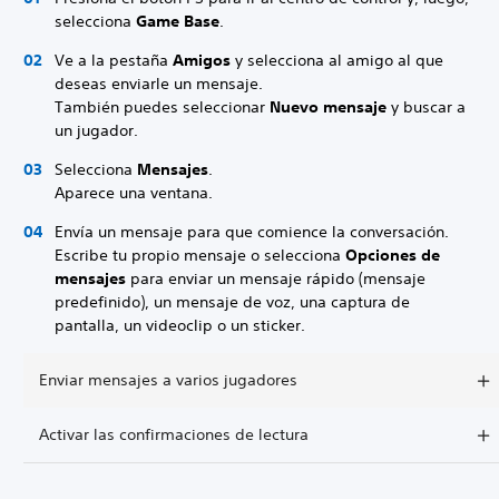
selecciona
Game Base
.
Ve a la pestaña
Amigos
y selecciona al amigo al que
deseas enviarle un mensaje.
También puedes seleccionar
Nuevo mensaje
y buscar a
un jugador.
Selecciona
Mensajes
.
Aparece una ventana.
Envía un mensaje para que comience la conversación.
Escribe tu propio mensaje o selecciona
Opciones de
mensajes
para enviar un mensaje rápido (mensaje
predefinido), un mensaje de voz, una captura de
pantalla, un videoclip o un sticker.
Enviar mensajes a varios jugadores
Activar las confirmaciones de lectura