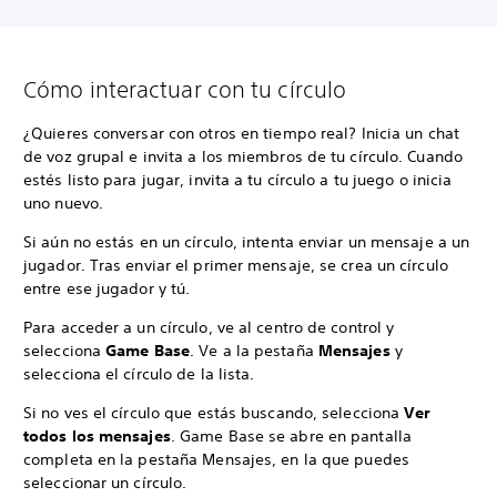
Cómo interactuar con tu círculo
¿Quieres conversar con otros en tiempo real? Inicia un chat
de voz grupal e invita a los miembros de tu círculo. Cuando
estés listo para jugar, invita a tu círculo a tu juego o inicia
uno nuevo.
Si aún no estás en un círculo, intenta enviar un mensaje a un
jugador. Tras enviar el primer mensaje, se crea un círculo
entre ese jugador y tú.
Para acceder a un círculo, ve al centro de control y
selecciona
Game Base
. Ve a la pestaña
Mensajes
y
selecciona el círculo de la lista.
Si no ves el círculo que estás buscando, selecciona
Ver
todos los mensajes
. Game Base se abre en pantalla
completa en la pestaña Mensajes, en la que puedes
seleccionar un círculo.