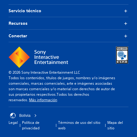
Servicio técnico
Recursos
Conectar
© 2026 Sony Interactive Entertainment LLC
Todos los contenidos, títulos de juegos, nombres y/o imágenes
comerciales, marcas comerciales, arte e imágenes asociadas
son marcas comerciales y/o material con derechos de autor de
sus propietarios respectivos.Todos los derechos
reservados.
Más información
Bolivia
Legal
Política de
Términos de uso del sitio
Mapa del
privacidad
web
sitio