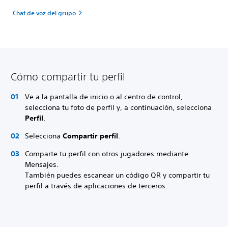
Chat de voz del grupo
Cómo compartir tu perfil
Ve a la pantalla de inicio o al centro de control,
selecciona tu foto de perfil y, a continuación, selecciona
Perfil
.
Selecciona
Compartir perfil
.
Comparte tu perfil con otros jugadores mediante
Mensajes.
También puedes escanear un código QR y compartir tu
perfil a través de aplicaciones de terceros.