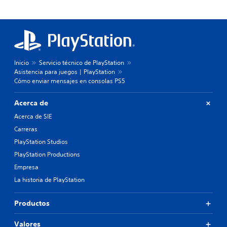
Inicio
Servicio técnico de PlayStation
Asistencia para juegos | PlayStation
Cómo enviar mensajes en consolas PS5
Acerca de
Acerca de SIE
Carreras
PlayStation Studios
PlayStation Productions
Empresa
La historia de PlayStation
Productos
Valores