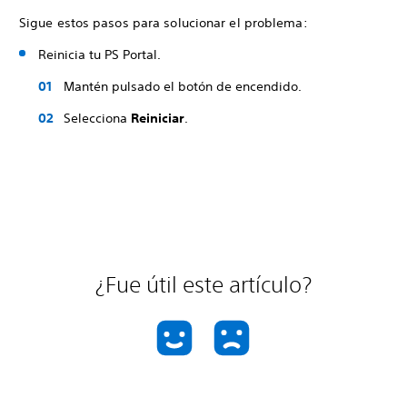
Sigue estos pasos para solucionar el problema:
Reinicia tu PS Portal.
Mantén pulsado el botón de encendido.
Selecciona
Reiniciar
.
¿Fue útil este artículo?