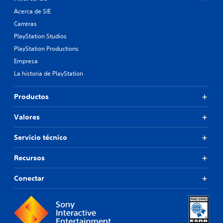
Acerca de SIE
Carreras
PlayStation Studios
PlayStation Productions
Empresa
La historia de PlayStation
Productos
Valores
Servicio técnico
Recursos
Conectar