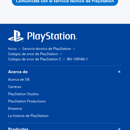
Comunícate con el servicio técnico de PlayStation
Inicio
Servicio técnico de PlayStation
Códigos de error de PlayStation
Códigos de error de PlayStation 5
WV-109146-1
Acerca de
Acerca de SIE
Carreras
PlayStation Studios
PlayStation Productions
Empresa
La historia de PlayStation
Productos