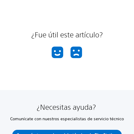
¿Fue útil este artículo?
¿Necesitas ayuda?
Comunícate con nuestros especialistas de servicio técnico