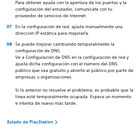
Para obtener ayuda con la apertura de los puertos y la
configuración del enrutador, comunícate con tu
proveedor de servicios de Internet.
En la configuración de red, ajusta manualmente una
dirección IP estática para mejorarla.
Se puede mejorar cambiando temporalmente la
configuración de DNS.
Ve a Configuración de DNS en la configuración de red y
ajusta dicha configuración con el número del DNS
público que sea gratuito y abierto al público por parte de
empresas u organizaciones.
Si lo anterior no resuelve el problema, es probable que la
línea esté temporalmente ocupada. Espera un momento
e intenta de nuevo más tarde.
Estado de PlayStation