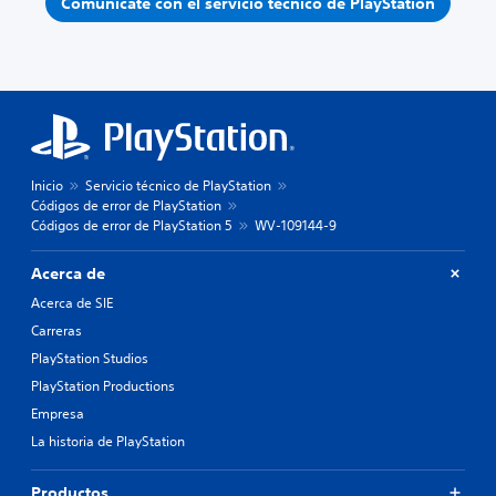
Comunícate con el servicio técnico de PlayStation
Inicio
Servicio técnico de PlayStation
Códigos de error de PlayStation
Códigos de error de PlayStation 5
WV-109144-9
Acerca de
Acerca de SIE
Carreras
PlayStation Studios
PlayStation Productions
Empresa
La historia de PlayStation
Productos