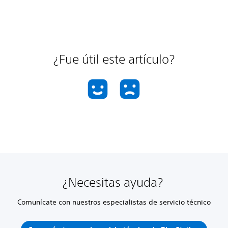
¿Fue útil este artículo?
¿Necesitas ayuda?
Comunícate con nuestros especialistas de servicio técnico