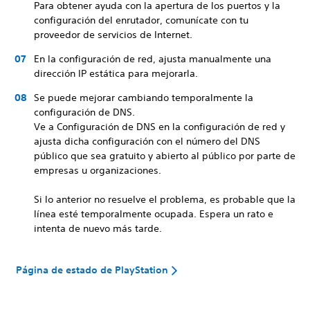
Para obtener ayuda con la apertura de los puertos y la
configuración del enrutador, comunícate con tu
proveedor de servicios de Internet.
En la configuración de red, ajusta manualmente una
dirección IP estática para mejorarla.
Se puede mejorar cambiando temporalmente la
configuración de DNS.
Ve a Configuración de DNS en la configuración de red y
ajusta dicha configuración con el número del DNS
público que sea gratuito y abierto al público por parte de
empresas u organizaciones.
Si lo anterior no resuelve el problema, es probable que la
línea esté temporalmente ocupada. Espera un rato e
intenta de nuevo más tarde.
Página de estado de PlayStation