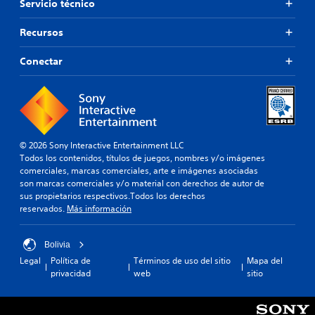
Servicio técnico
Recursos
Conectar
© 2026 Sony Interactive Entertainment LLC
Todos los contenidos, títulos de juegos, nombres y/o imágenes
comerciales, marcas comerciales, arte e imágenes asociadas
son marcas comerciales y/o material con derechos de autor de
sus propietarios respectivos.Todos los derechos
reservados.
Más información
Bolivia
Legal
Política de
Términos de uso del sitio
Mapa del
privacidad
web
sitio