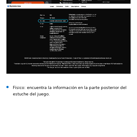
Físico: encuentra la información en la parte posterior del
estuche del juego.