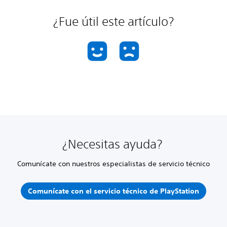
¿Fue útil este artículo?
¿Necesitas ayuda?
Comunícate con nuestros especialistas de servicio técnico
Comunícate con el servicio técnico de PlayStation