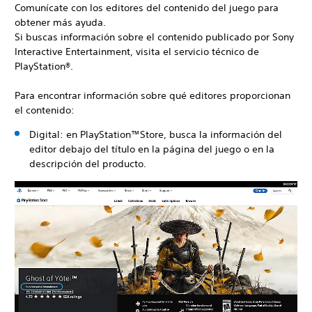
Comunícate con los editores del contenido del juego para
obtener más ayuda.
Si buscas información sobre el contenido publicado por Sony
Interactive Entertainment, visita el servicio técnico de
PlayStation®.
Para encontrar información sobre qué editores proporcionan
el contenido:
Digital: en PlayStation™Store, busca la información del
editor debajo del título en la página del juego o en la
descripción del producto.