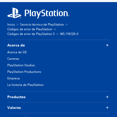
Inicio
Servicio técnico de PlayStation
Códigos de error de PlayStation
Códigos de error de PlayStation 5
WS-116129-0
Acerca de
Acerca de SIE
Carreras
PlayStation Studios
PlayStation Productions
Empresa
La historia de PlayStation
Productos
Valores