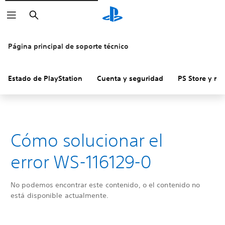
Buscar
Página principal de soporte técnico
Estado de PlayStation
Cuenta y seguridad
PS Store y re
Cómo solucionar el
error WS-116129-0
No podemos encontrar este contenido, o el contenido no
está disponible actualmente.