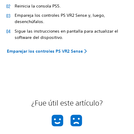
Reinicia la consola PS5.
Empareja los controles PS VR2 Sense y, luego,
desenchúfalos.
Sigue las instrucciones en pantalla para actualizar el
software del dispositivo.
Emparejar los controles PS VR2 Sense
¿Fue útil este artículo?