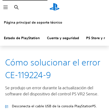
Buscar
Página principal de soporte técnico
Estado de PlayStation
Cuenta y seguridad
PS Store y re
Cómo solucionar el error
CE-119224-9
Se produjo un error durante la actualización del
software del dispositivo del control PS VR2 Sense.
Desconecta el cable USB de la consola PlayStation®5.