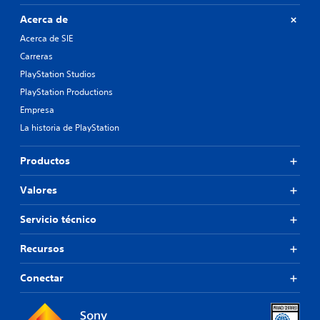
Acerca de
Acerca de SIE
Carreras
PlayStation Studios
PlayStation Productions
Empresa
La historia de PlayStation
Productos
Valores
Servicio técnico
Recursos
Conectar