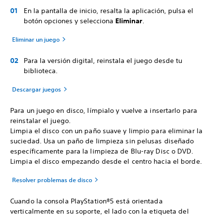
En la pantalla de inicio, resalta la aplicación, pulsa el
botón opciones y selecciona
Eliminar
.
Eliminar un juego
Para la versión digital, reinstala el juego desde tu
biblioteca.
Descargar juegos
Para un juego en disco, límpialo y vuelve a insertarlo para
reinstalar el juego.
Limpia el disco con un paño suave y limpio para eliminar la
suciedad. Usa un paño de limpieza sin pelusas diseñado
específicamente para la limpieza de Blu-ray Disc o DVD.
Limpia el disco empezando desde el centro hacia el borde.
Resolver problemas de disco
Cuando la consola PlayStation®5 está orientada
verticalmente en su soporte, el lado con la etiqueta del