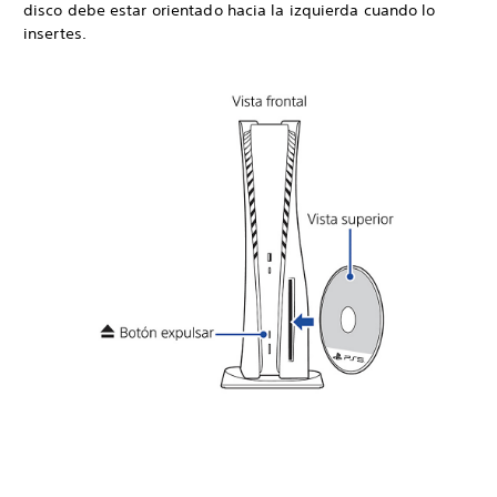
disco debe estar orientado hacia la izquierda cuando lo
insertes.