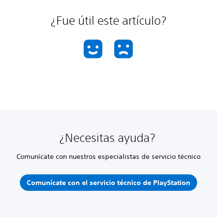
¿Fue útil este artículo?
¿Necesitas ayuda?
Comunícate con nuestros especialistas de servicio técnico
Comunícate con el servicio técnico de PlayStation