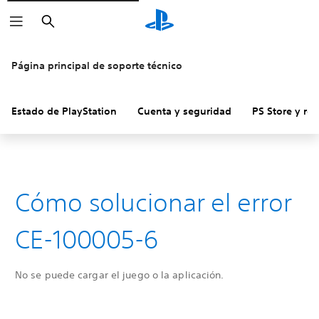
Buscar
Página principal de soporte técnico
Estado de PlayStation
Cuenta y seguridad
PS Store y re
Cómo solucionar el error
CE-100005-6
No se puede cargar el juego o la aplicación.