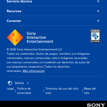
Servicio técnico
Recursos
Conectar
© 2026 Sony Interactive Entertainment LLC
Todos los contenidos, títulos de juegos, nombres y/o imágenes
comerciales, marcas comerciales, arte e imágenes asociadas
son marcas comerciales y/o material con derechos de autor de
sus propietarios respectivos.Todos los derechos
reservados.
Más información
Bolivia
Legal
Política de
Términos de uso del sitio
Mapa del
privacidad
web
sitio