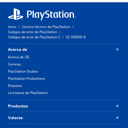
Inicio
Servicio técnico de PlayStation
Códigos de error de PlayStation
Códigos de error de PlayStation 5
CE-100005-6
Acerca de
Acerca de SIE
Carreras
PlayStation Studios
PlayStation Productions
Empresa
La historia de PlayStation
Productos
Valores