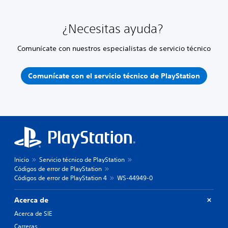
¿Necesitas ayuda?
Comunícate con nuestros especialistas de servicio técnico
Comunícate con el servicio técnico de PlayStation
Inicio
Servicio técnico de PlayStation
Códigos de error de PlayStation
Códigos de error de PlayStation 4
WS-44949-0
Acerca de
Acerca de SIE
Carreras