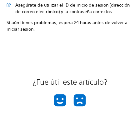
Asegúrate de utilizar el ID de inicio de sesión (dirección
de correo electrónico) y la contraseña correctos.
Si aún tienes problemas, espera 24 horas antes de volver a
iniciar sesión.
¿Fue útil este artículo?