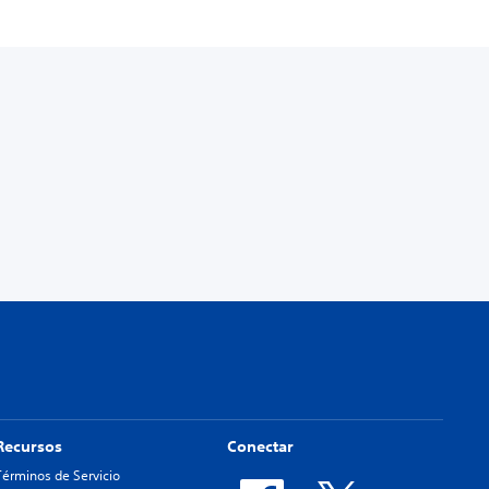
Recursos
Conectar
Términos de Servicio