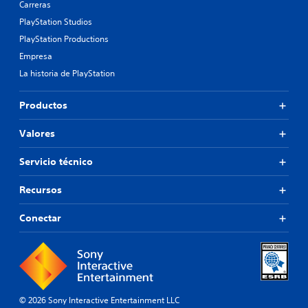
Carreras
PlayStation Studios
PlayStation Productions
Empresa
La historia de PlayStation
Productos
Valores
Servicio técnico
Recursos
Conectar
© 2026 Sony Interactive Entertainment LLC