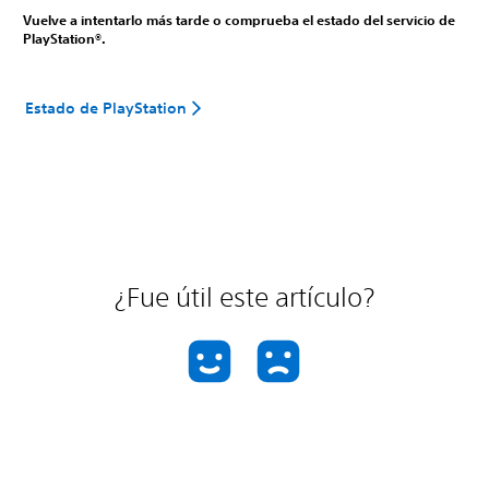
Vuelve a intentarlo más tarde o comprueba el estado del servicio de
PlayStation®.
Estado de PlayStation
¿Fue útil este artículo?