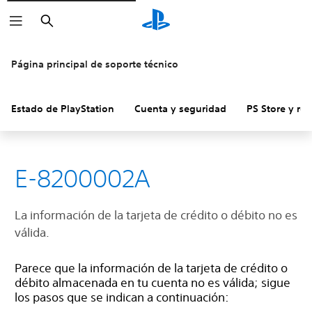
Buscar
Página principal de soporte técnico
Estado de PlayStation
Cuenta y seguridad
PS Store y re
E-8200002A
La información de la tarjeta de crédito o débito no es
válida.
Parece que la información de la tarjeta de crédito o
débito almacenada en tu cuenta no es válida; sigue
los pasos que se indican a continuación: