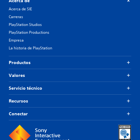
Acerca de
Acerca de SIE
Carreras
PlayStation Studios
PlayStation Productions
Empresa
La historia de PlayStation
Productos
Valores
Servicio técnico
Recursos
Conectar