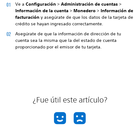
Ve a
Configuración
>
Administración de cuentas
>
Información de la cuenta
>
Monedero
>
Información de
facturación
y asegúrate de que los datos de la tarjeta de
crédito se hayan ingresado correctamente.
Asegúrate de que la información de dirección de tu
cuenta sea la misma que la del estado de cuenta
proporcionado por el emisor de tu tarjeta.
¿Fue útil este artículo?