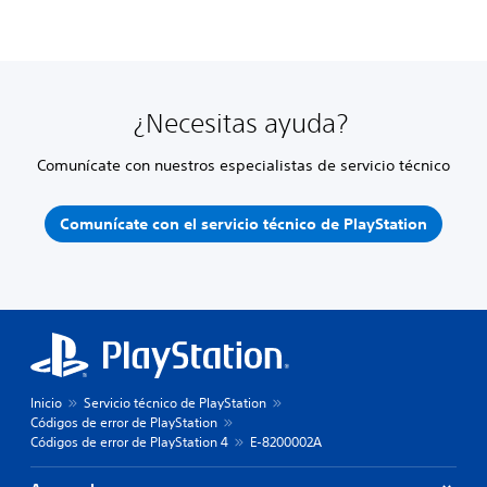
¿Necesitas ayuda?
Comunícate con nuestros especialistas de servicio técnico
Comunícate con el servicio técnico de PlayStation
Inicio
Servicio técnico de PlayStation
Códigos de error de PlayStation
Códigos de error de PlayStation 4
E-8200002A