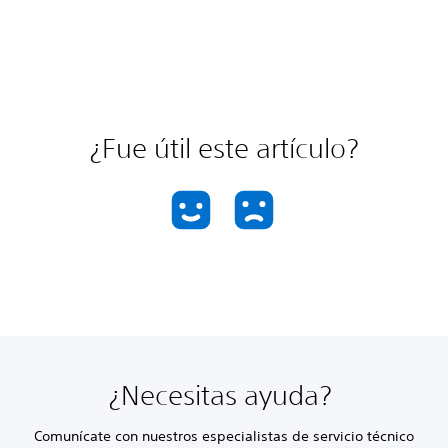
¿Fue útil este artículo?
¿Necesitas ayuda?
Comunícate con nuestros especialistas de servicio técnico