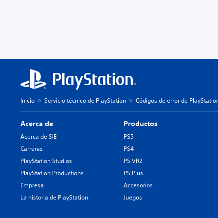
Inicio
Servicio técnico de PlayStation
Códigos de error de PlayStatio
Acerca de
Productos
Acerca de SIE
PS5
Carreras
PS4
PlayStation Studios
PS VR2
PlayStation Productions
PS Plus
Empresa
Accesorios
La historia de PlayStation
Juegos