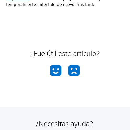
temporalmente. Inténtalo de nuevo más tarde.
¿Fue útil este artículo?
¿Necesitas ayuda?