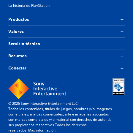
La historia de PlayStation
Productos
Valores
Servicio técnico
Recursos
Conectar
© 2026 Sony Interactive Entertainment LLC
Todos los contenidos, títulos de juegos, nombres y/o imágenes
comerciales, marcas comerciales, arte e imágenes asociadas
son marcas comerciales y/o material con derechos de autor de
sus propietarios respectivos.Todos los derechos
reservados.
Más información