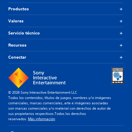
Productos
Valores
Servicio técnico
Recursos
Conectar
© 2026 Sony Interactive Entertainment LLC
Todos los contenidos, títulos de juegos, nombres y/o imágenes
comerciales, marcas comerciales, arte e imágenes asociadas
son marcas comerciales y/o material con derechos de autor de
sus propietarios respectivos.Todos los derechos
reservados.
Más información