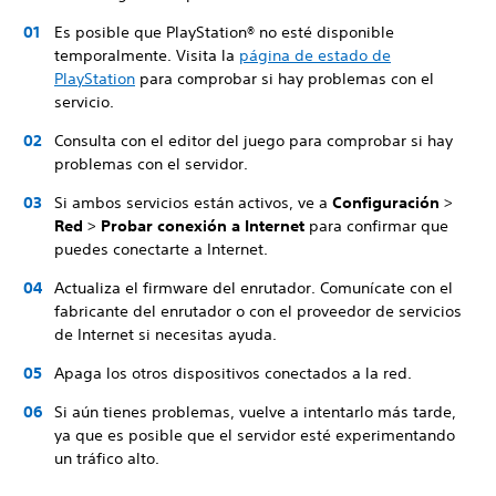
Es posible que PlayStation® no esté disponible
temporalmente. Visita la
página de estado de
PlayStation
para comprobar si hay problemas con el
servicio.
Consulta con el editor del juego para comprobar si hay
problemas con el servidor.
Si ambos servicios están activos, ve a
Configuración
>
Red
>
Probar conexión a Internet
para confirmar que
puedes conectarte a Internet.
Actualiza el firmware del enrutador. Comunícate con el
fabricante del enrutador o con el proveedor de servicios
de Internet si necesitas ayuda.
Apaga los otros dispositivos conectados a la red.
Si aún tienes problemas, vuelve a intentarlo más tarde,
ya que es posible que el servidor esté experimentando
un tráfico alto.