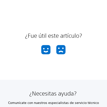
¿Fue útil este artículo?
¿Necesitas ayuda?
Comunícate con nuestros especialistas de servicio técnico