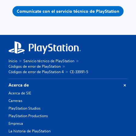
Comunícate con el servicio técnico de PlayStation
Inicio
Servicio técnico de PlayStation
Códigos de error de PlayStation
Códigos de error de PlayStation 4
CE-33991-5
Acerca de
Acerca de SIE
Carreras
PlayStation Studios
PlayStation Productions
Empresa
La historia de PlayStation