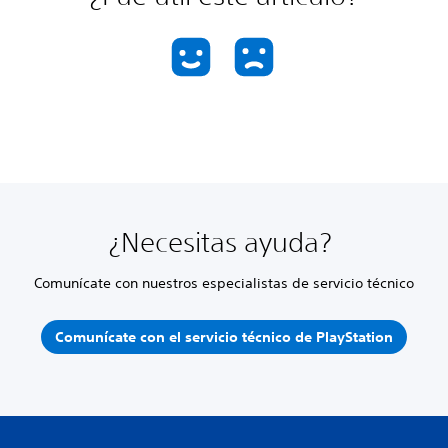
¿Necesitas ayuda?
Comunícate con nuestros especialistas de servicio técnico
Comunícate con el servicio técnico de PlayStation