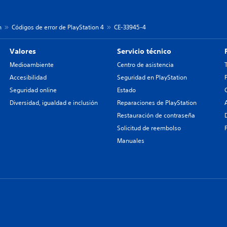
n
Códigos de error de PlayStation 4
CE-33945-4
Valores
Servicio técnico
Medioambiente
Centro de asistencia
Accesibilidad
Seguridad en PlayStation
Seguridad online
Estado
Diversidad, igualdad e inclusión
Reparaciones de PlayStation
Restauración de contraseña
Solicitud de reembolso
Manuales