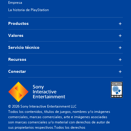
Empresa
La historia de PlayStation
Productos
Valores
Servicio técnico
Recursos
Conectar
© 2026 Sony Interactive Entertainment LLC
Todos los contenidos, títulos de juegos, nombres y/o imágenes
comerciales, marcas comerciales, arte e imágenes asociadas
son marcas comerciales y/o material con derechos de autor de
sus propietarios respectivos.Todos los derechos