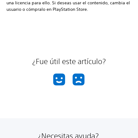
una licencia para ello. Si deseas usar el contenido, cambia el
usuario o cómpralo en PlayStation Store.
¿Fue útil este artículo?
¿Necesitas ayuda?