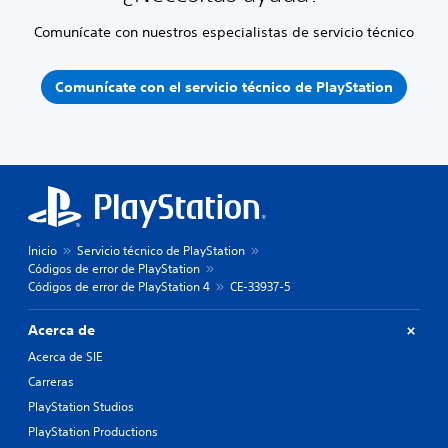
Comunícate con nuestros especialistas de servicio técnico
Comunícate con el servicio técnico de PlayStation
Inicio
Servicio técnico de PlayStation
Códigos de error de PlayStation
Códigos de error de PlayStation 4
CE-33937-5
Acerca de
Acerca de SIE
Carreras
PlayStation Studios
PlayStation Productions