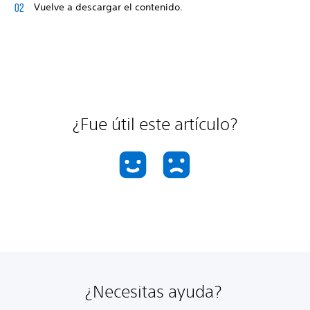
Vuelve a descargar el contenido.
¿Fue útil este artículo?
¿Necesitas ayuda?