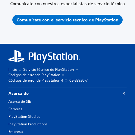
Comunícate con nuestros especialistas de servicio técnico
Comunícate con el servicio técnico de PlayStation
Inicio
Servicio técnico de PlayStation
Códigos de error de PlayStation
Códigos de error de PlayStation 4
CE-32930-7
Acerca de
Acerca de SIE
Carreras
PlayStation Studios
PlayStation Productions
Empresa