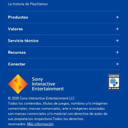
La historia de PlayStation
Productos
Valores
Servicio técnico
Recursos
Conectar
© 2026 Sony Interactive Entertainment LLC
Todos los contenidos, títulos de juegos, nombres y/o imágenes
comerciales, marcas comerciales, arte e imágenes asociadas
son marcas comerciales y/o material con derechos de autor de
sus propietarios respectivos.Todos los derechos
reservados.
Más información