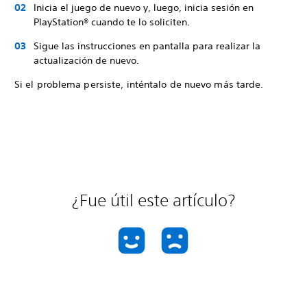
Inicia el juego de nuevo y, luego, inicia sesión en
PlayStation® cuando te lo soliciten.
Sigue las instrucciones en pantalla para realizar la
actualización de nuevo.
Si el problema persiste, inténtalo de nuevo más tarde.
¿Fue útil este artículo?