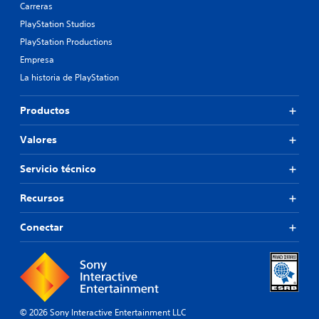
Carreras
PlayStation Studios
PlayStation Productions
Empresa
La historia de PlayStation
Productos
Valores
Servicio técnico
Recursos
Conectar
© 2026 Sony Interactive Entertainment LLC