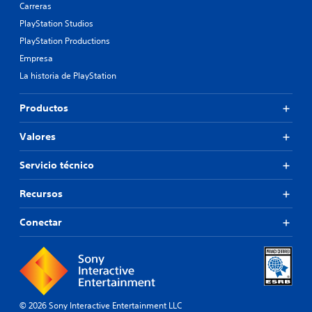
Carreras
PlayStation Studios
PlayStation Productions
Empresa
La historia de PlayStation
Productos
Valores
Servicio técnico
Recursos
Conectar
© 2026 Sony Interactive Entertainment LLC