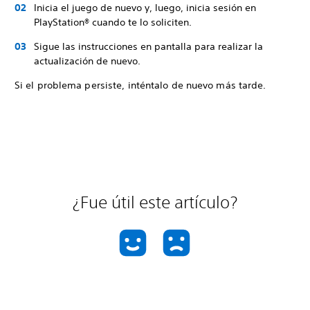
Inicia el juego de nuevo y, luego, inicia sesión en
PlayStation® cuando te lo soliciten.
Sigue las instrucciones en pantalla para realizar la
actualización de nuevo.
Si el problema persiste, inténtalo de nuevo más tarde.
¿Fue útil este artículo?