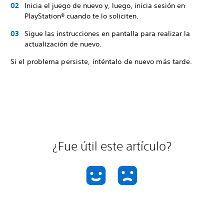
Inicia el juego de nuevo y, luego, inicia sesión en
PlayStation® cuando te lo soliciten.
Sigue las instrucciones en pantalla para realizar la
actualización de nuevo.
Si el problema persiste, inténtalo de nuevo más tarde.
¿Fue útil este artículo?