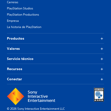
Carreras
PlayStation Studios
PlayStation Productions
Empresa
La historia de PlayStation
Productos
Valores
Servicio técnico
Recursos
Conectar
© 2026 Sony Interactive Entertainment LLC