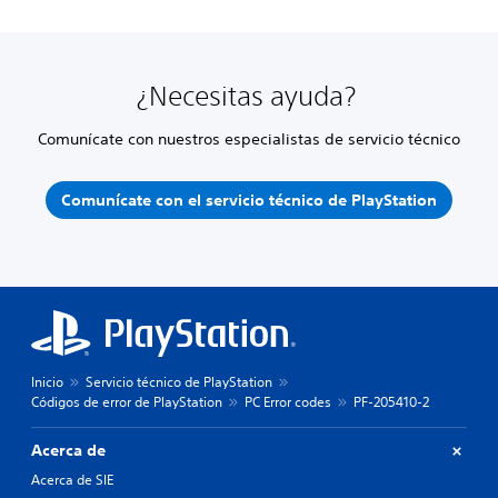
¿Necesitas ayuda?
Comunícate con nuestros especialistas de servicio técnico
Comunícate con el servicio técnico de PlayStation
Inicio
Servicio técnico de PlayStation
Códigos de error de PlayStation
PC Error codes
PF-205410-2
Acerca de
Acerca de SIE