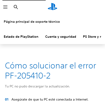
Buscar
Página principal de soporte técnico
Estado de PlayStation
Cuenta y seguridad
PS Store y re
Cómo solucionar el error
PF-205410-2
Tu PC no pudo descargar la actualización.
Asegúrate de que tu PC esté conectada a Internet.