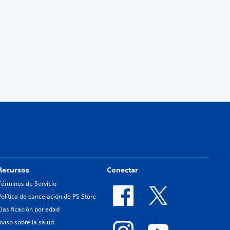
Recursos
Conectar
Términos de Servicio
Política de cancelación de PS Store
Clasificación por edad
Aviso sobre la salud