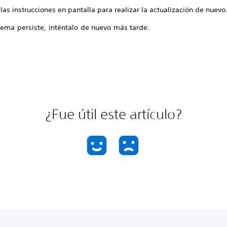
las instrucciones en pantalla para realizar la actualización de nuevo
lema persiste, inténtalo de nuevo más tarde.
¿Fue útil este artículo?