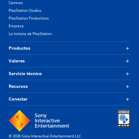
Carreras
PlayStation Studios
PlayStation Productions
Empresa
La historia de PlayStation
Productos
Valores
Servicio técnico
Recursos
Conectar
© 2026 Sony Interactive Entertainment LLC