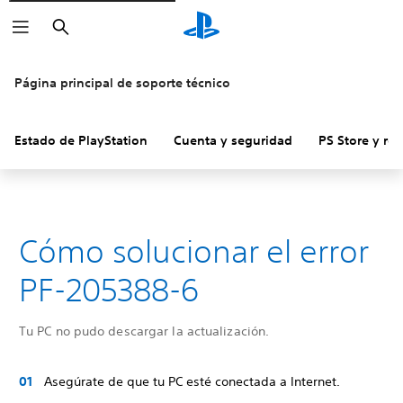
Buscar
Página principal de soporte técnico
Estado de PlayStation
Cuenta y seguridad
PS Store y re
Cómo solucionar el error
PF-205388-6
Tu PC no pudo descargar la actualización.
Asegúrate de que tu PC esté conectada a Internet.