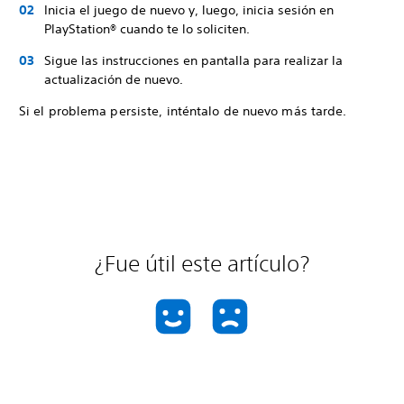
Inicia el juego de nuevo y, luego, inicia sesión en
PlayStation® cuando te lo soliciten.
Sigue las instrucciones en pantalla para realizar la
actualización de nuevo.
Si el problema persiste, inténtalo de nuevo más tarde.
¿Fue útil este artículo?