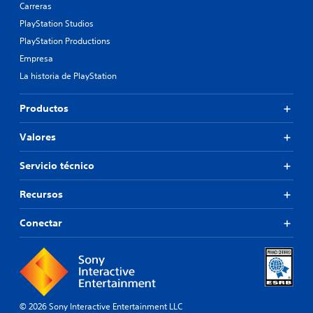
Carreras
PlayStation Studios
PlayStation Productions
Empresa
La historia de PlayStation
Productos
Valores
Servicio técnico
Recursos
Conectar
© 2026 Sony Interactive Entertainment LLC