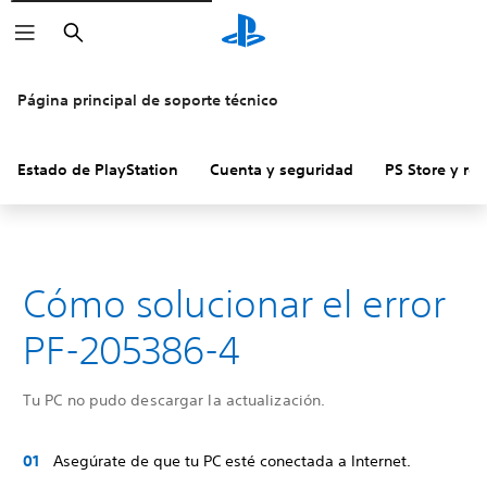
Buscar
Página principal de soporte técnico
Estado de PlayStation
Cuenta y seguridad
PS Store y re
Cómo solucionar el error
PF-205386-4
Tu PC no pudo descargar la actualización.
Asegúrate de que tu PC esté conectada a Internet.