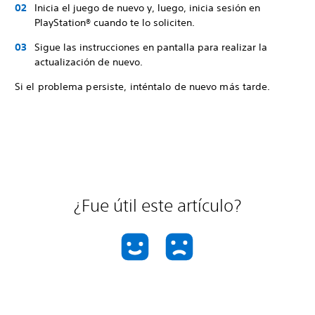
Inicia el juego de nuevo y, luego, inicia sesión en
PlayStation® cuando te lo soliciten.
Sigue las instrucciones en pantalla para realizar la
actualización de nuevo.
Si el problema persiste, inténtalo de nuevo más tarde.
¿Fue útil este artículo?