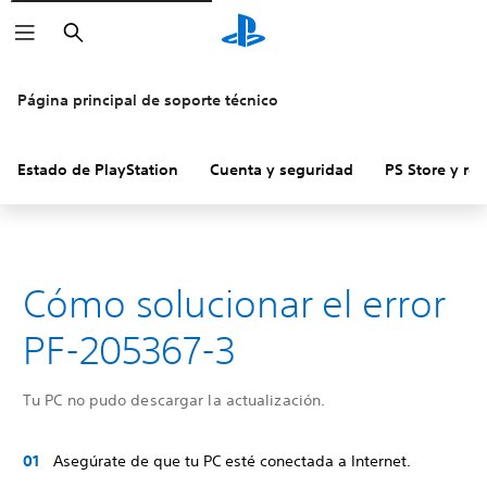
Buscar
Página principal de soporte técnico
Estado de PlayStation
Cuenta y seguridad
PS Store y re
Cómo solucionar el error
PF-205367-3
Tu PC no pudo descargar la actualización.
Asegúrate de que tu PC esté conectada a Internet.