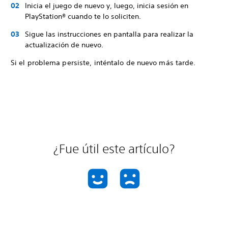
Inicia el juego de nuevo y, luego, inicia sesión en
PlayStation® cuando te lo soliciten.
Sigue las instrucciones en pantalla para realizar la
actualización de nuevo.
Si el problema persiste, inténtalo de nuevo más tarde.
¿Fue útil este artículo?