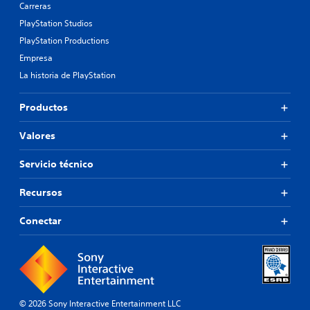
Carreras
PlayStation Studios
PlayStation Productions
Empresa
La historia de PlayStation
Productos
Valores
Servicio técnico
Recursos
Conectar
© 2026 Sony Interactive Entertainment LLC