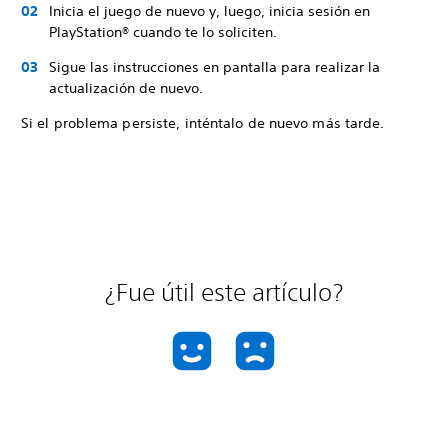
Inicia el juego de nuevo y, luego, inicia sesión en
PlayStation® cuando te lo soliciten.
Sigue las instrucciones en pantalla para realizar la
actualización de nuevo.
Si el problema persiste, inténtalo de nuevo más tarde.
¿Fue útil este artículo?