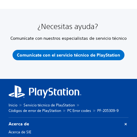
¿Necesitas ayuda?
Comunícate con nuestros especialistas de servicio técnico
Comunícate con el servicio técnico de PlayStation
Inicio
Servicio técnico de PlayStation
Códigos de error de PlayStation
PC Error codes
PF-205309-9
Acerca de
Acerca de SIE