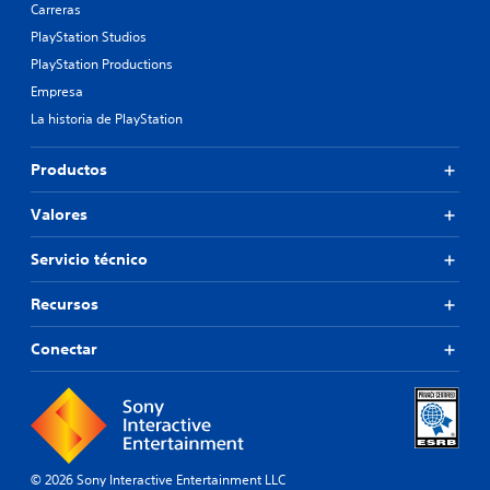
Carreras
PlayStation Studios
PlayStation Productions
Empresa
La historia de PlayStation
Productos
Valores
Servicio técnico
Recursos
Conectar
© 2026 Sony Interactive Entertainment LLC