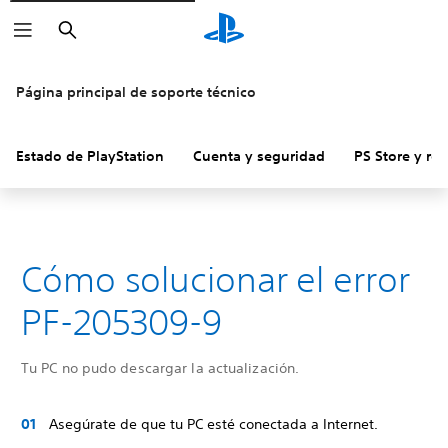
Buscar
Página principal de soporte técnico
Estado de PlayStation
Cuenta y seguridad
PS Store y re
Cómo solucionar el error
PF-205309-9
Tu PC no pudo descargar la actualización.
Asegúrate de que tu PC esté conectada a Internet.