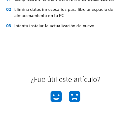
Elimina datos innecesarios para liberar espacio de
almacenamiento en tu PC.
Intenta instalar la actualización de nuevo.
¿Fue útil este artículo?