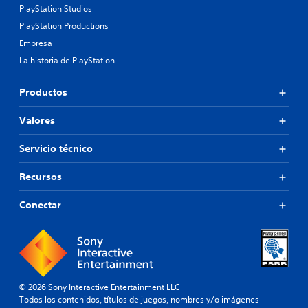
PlayStation Studios
PlayStation Productions
Empresa
La historia de PlayStation
Productos
Valores
Servicio técnico
Recursos
Conectar
© 2026 Sony Interactive Entertainment LLC
Todos los contenidos, títulos de juegos, nombres y/o imágenes