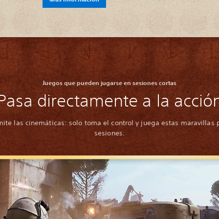
Juegos que pueden jugarse en sesiones cortas
Pasa directamente a la acció
ite las cinemáticas: solo toma el control y juega estas maravillas 
sesiones.