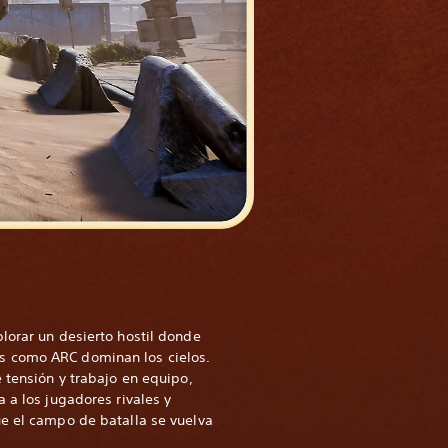
lorar un desierto hostil donde
 como ARC dominan los cielos.
 tensión y trabajo en equipo,
 a los jugadores rivales y
e el campo de batalla se vuelva