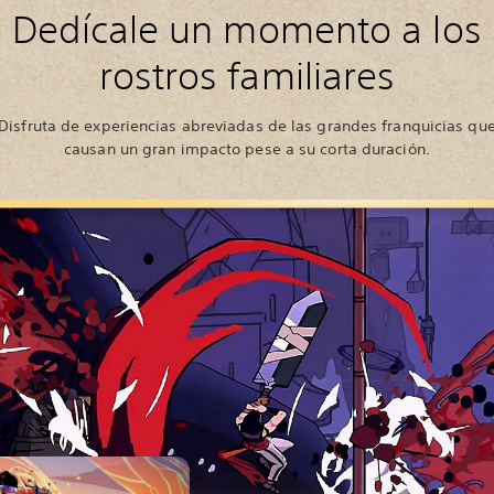
Dedícale un momento a los
rostros familiares
Disfruta de experiencias abreviadas de las grandes franquicias qu
causan un gran impacto pese a su corta duración.