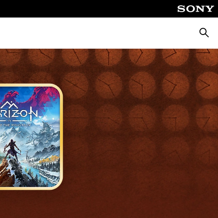
Busca