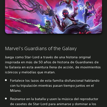
Marvel's Guardians of the Galaxy
Juega como Star-Lord a través de una historia original
inspirada en más de 50 años de historia de Guardianes de
la Galaxia en esta aventura llena de acción, de movimientos
icónicos y melodías que matan.
Fortalece los lazos de esta familia disfuncional hablando
con tu tripulación mientras pasan tiempo juntos en el
Milano.
Reúnanse en la batalla y usen la música del reproductor
de casetes de Star-Lord para animarse y dominar a los