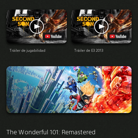
Tráiler de jugabilidad
Tráiler de E3 2013
The Wonderful 101: Remastered