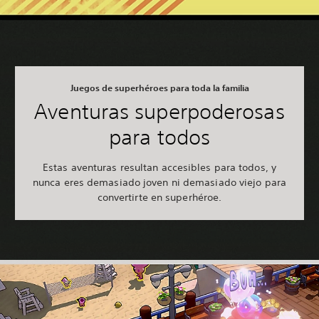
Juegos de superhéroes para toda la familia
Aventuras superpoderosas
para todos
Estas aventuras resultan accesibles para todos, y
nunca eres demasiado joven ni demasiado viejo para
convertirte en superhéroe.