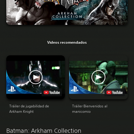
Videos recomendados
Tráiler de jugabilidad de
Tráiler Bienvenidos al
Arkham Knight
manicomio
Batman: Arkham Collection