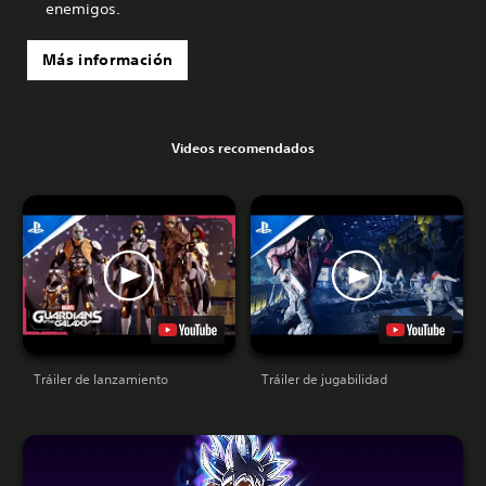
enemigos.
Más información
Videos recomendados
Tráiler de lanzamiento
Tráiler de jugabilidad