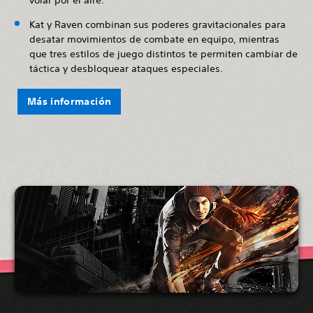
volar por el aire.
Kat y Raven combinan sus poderes gravitacionales para
desatar movimientos de combate en equipo, mientras
que tres estilos de juego distintos te permiten cambiar de
táctica y desbloquear ataques especiales.
Más información