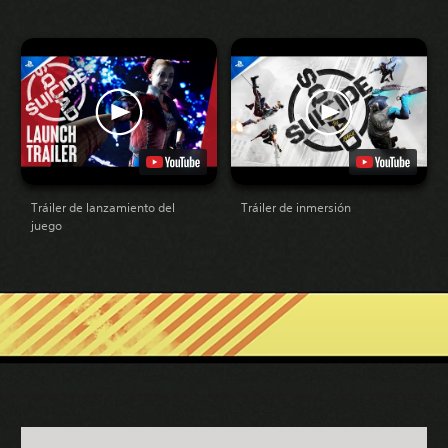
Tráiler de lanzamiento del
Tráiler de inmersión
juego