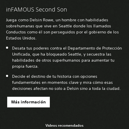
inFAMOUS Second Son
Juega como Delsin Rowe, un hombre con habilidades
sobrehumanas que vive en Seattle donde los llamados
Conductos como él son perseguidos por el gobierno de los
Estados Unidos.
Desata tus poderes contra el Departamento de Protección
Unificada, que ha bloqueado Seattle, y secuestra las
habilidades de otros superhumanos para aumentar tu
propia fuerza.
Decide el destino de tu historia con opciones
fundamentales en momentos clave y mira cómo esas
decisiones afectan no solo a Delsin sino a toda la ciudad.
Más información
Videos recomendados