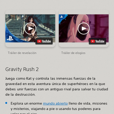
Tráiler de revelación
Tráiler de elogios
Gravity Rush 2
Juega como Kat y controla las inmensas fuerzas de la
gravedad en esta aventura única de superhéroes en la que
debes unir fuerzas con un antiguo rival para salvar tu ciudad
de la destrucción.
Explora un enorme
mundo abierto
lleno de vida, misiones
y misterios, viajando a pie o usando tus poderes para