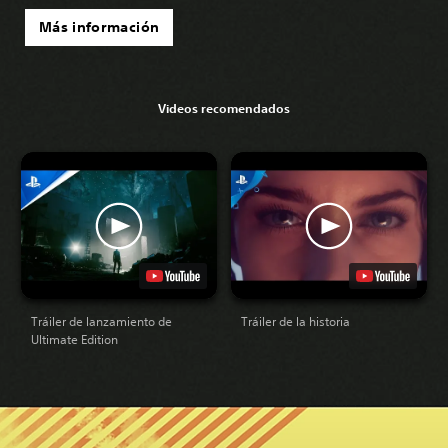
Más información
Videos recomendados
Tráiler de lanzamiento de
Tráiler de la historia
Ultimate Edition