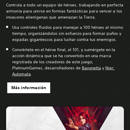
Controla a todo un equipo de héroes, trabajando en perfecta
armonía para unirse en formas fantásticas para vencer a los
invasores alienígenas que amenazan la Tierra.
Usa controles fluidos para manejar a 100 héroes al mismo
tiempo, organizándolos sin esfuerzo para formar puños y
espadas gigantescos para luchar contra tus enemigos.
Conviértete en el héroe final, el 101, y sumérgete en la
acción dinámica que se ha convertido en una marca
registrada de los creadores de este juego,
PlatinumGames, desarrolladores de
Bayonetta
y
Nier:
Automata
.
Más información