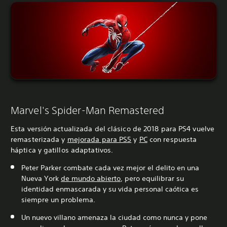
Marvel's Spider-Man Remastered
Esta versión actualizada del clásico de 2018 para PS4 vuelve
remasterizada y
mejorada para PS5
y
PC
con respuesta
háptica y gatillos adaptativos.
Peter Parker combate cada vez mejor el delito en una
Nueva York
de mundo abierto
, pero equilibrar su
identidad enmascarada y su vida personal caótica es
siempre un problema.
Un nuevo villano amenaza la ciudad como nunca y pone