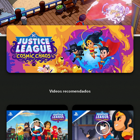
Videos recomendados