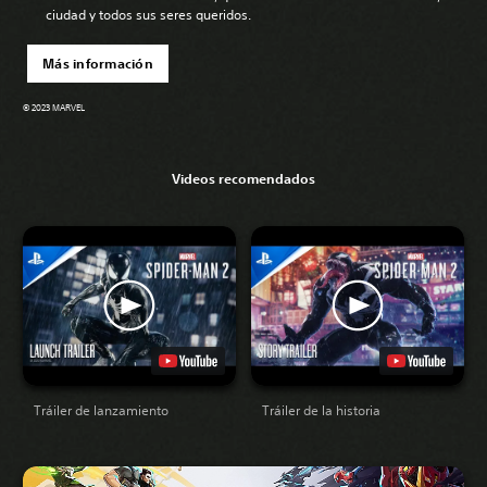
ciudad y todos sus seres queridos.
Más información
© 2023 MARVEL
Videos recomendados
Tráiler de lanzamiento
Tráiler de la historia