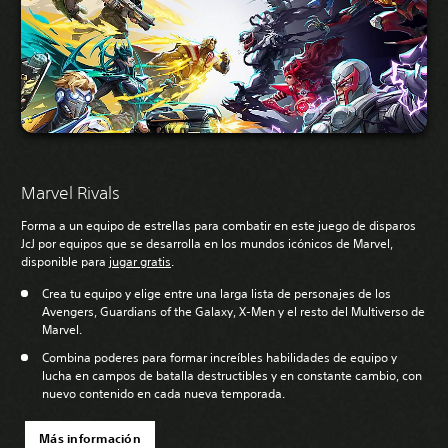
Marvel Rivals
Forma a un equipo de estrellas para combatir en este juego de disparos
JcJ por equipos que se desarrolla en los mundos icónicos de Marvel,
disponible para
jugar gratis
.
Crea tu equipo y elige entre una larga lista de personajes de los
Avengers, Guardians of the Galaxy, X-Men y el resto del Multiverso de
Marvel.
Combina poderes para formar increíbles habilidades de equipo y
lucha en campos de batalla destructibles y en constante cambio, con
nuevo contenido en cada nueva temporada.
Más información