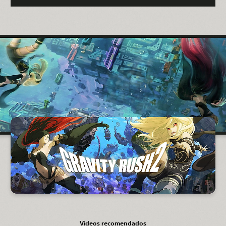
Videos recomendados