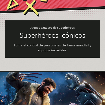
Juegos exitosos de superhéroes
Superhéroes icónicos
Toma el control de personajes de fama mundial y
equipos increíbles.