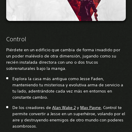
Control
Piérdete en un edificio que cambia de forma invadido por
un poder malévolo de otra dimensión, jugando como su
recién instalada directora con uno o dos trucos
sobrenaturales bajo la manga.
Explora la casa más antigua como Jesse Faden,
manteniendo tu misteriosa y evolutiva arma de servicio a
tu lado, adentrándote cada vez más en entornos en
constante cambio.
De los creadores de
Alan Wake 2
y
Max Payne
, Control te
permite convertir a Jesse en un superhéroe, volando por el
aire y destruyendo enemigos de otro mundo con poderes
asombrosos.