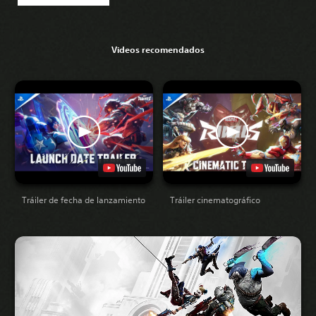
Videos recomendados
Tráiler de fecha de lanzamiento
Tráiler cinematográfico