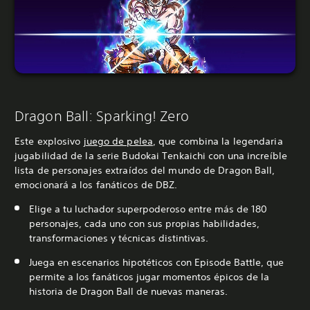
Dragon Ball: Sparking! Zero
Este explosivo
juego de pelea
, que combina la legendaria
jugabilidad de la serie Budokai Tenkaichi con una increíble
lista de personajes extraídos del mundo de Dragon Ball,
emocionará a los fanáticos de DBZ.
Elige a tu luchador superpoderoso entre más de 180
personajes, cada uno con sus propias habilidades,
transformaciones y técnicas distintivas.
Juega en escenarios hipotéticos con Episode Battle, que
permite a los fanáticos jugar momentos épicos de la
historia de Dragon Ball de nuevas maneras.