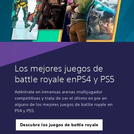
Los mejores juegos de
battle royale enPS4 y PS5
Adéntrate en inmensas arenas multijugador
competitivas y trata de ser el último en pie en
alguno de los mejores juegos de battle royale en
PS4 y PS5.
Descubre los juegos de battle royale