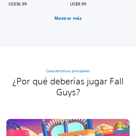
US$36.99
US$8.99
Mostrar más
Características principales
¿Por qué deberías jugar Fall
Guys?