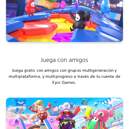
Juega con amigos
Juega gratis con amigos con grupos multigeneración y
multiplataforma, y multiprogreso a través de tu cuenta de
Epic Games.