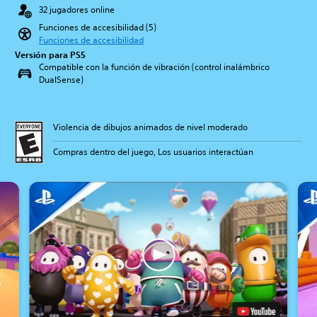
32 jugadores online
Funciones de accesibilidad (5)
Funciones de accesibilidad
Versión para PS5
Compatible con la función de vibración (control inalámbrico
DualSense)
Violencia de dibujos animados de nivel moderado
Compras dentro del juego, Los usuarios interactúan