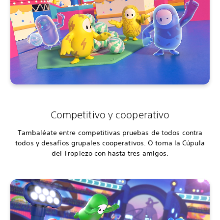
Competitivo y cooperativo
Tambaléate entre competitivas pruebas de todos contra
todos y desafíos grupales cooperativos. O toma la Cúpula
del Tropiezo con hasta tres amigos.