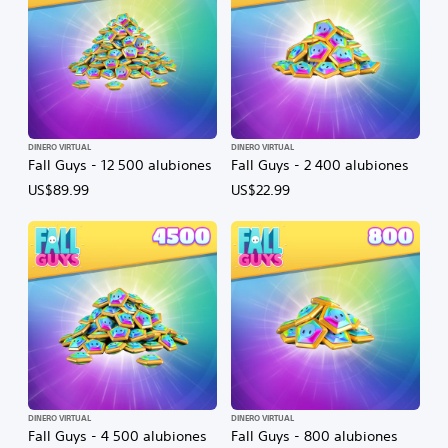
DINERO VIRTUAL
DINERO VIRTUAL
Fall Guys - 12 500 alubiones
Fall Guys - 2 400 alubiones
US$89.99
US$22.99
DINERO VIRTUAL
DINERO VIRTUAL
Fall Guys - 4 500 alubiones
Fall Guys - 800 alubiones