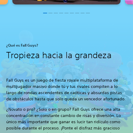
¿Qué es Fall Guys?
Tropieza hacia la grandeza
Fall Guys es un juego de fiesta royale multiplataforma de
multijugador masivo donde tú y tus rivales compiten a lo
largo de rondas ascendentes de caóticas y absurdas pistas
de obstáculos hasta que solo queda un vencedor afortunado.
¿Novato o pro? ¿Solo o en grupo? Fall Guys ofrece una alta
concentración en constante cambio de risas y diversión. Lo
único más importante que ganar es lucir tan ridículo como
posible durante el proceso. ¡Ponte el disfraz más gracioso