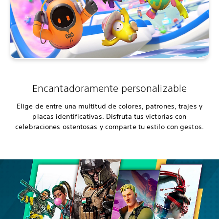
Encantadoramente personalizable
Elige de entre una multitud de colores, patrones, trajes y
placas identificativas. Disfruta tus victorias con
celebraciones ostentosas y comparte tu estilo con gestos.