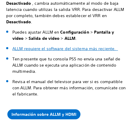
Desactivado
, cambia automáticamente al modo de baja
latencia cuando utilizas la salida VRR. Para desactivar ALLM
por completo, también debes establecer el VRR en
Desactivado
.
Puedes ajustar ALLM en
Configuración
>
Pantalla y
video
>
Salida de video
>
ALLM
.
ALLM requiere el
software del sistema
más reciente.
Ten presente que tu consola PS5 no envía una señal de
ALLM cuando se ejecuta una aplicación de contenido
multimedia.
Revisa el manual del televisor para ver si es compatible
con ALLM. Para obtener más información, comunícate con
el fabricante.
Información sobre ALLM y HDMI