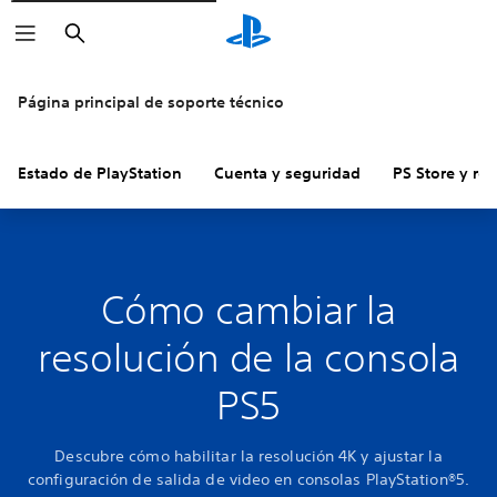
Buscar
Página principal de soporte técnico
Estado de PlayStation
Cuenta y seguridad
PS Store y re
Cómo cambiar la
resolución de la consola
PS5
Descubre cómo habilitar la resolución 4K y ajustar la
configuración de salida de video en consolas PlayStation®5.