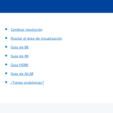
Cambiar resolución
Ajustar el área de visualización
Guía de 8K
Guía de 4K
Guía HDMI
Guía de ALLM
¿Tienes problemas?