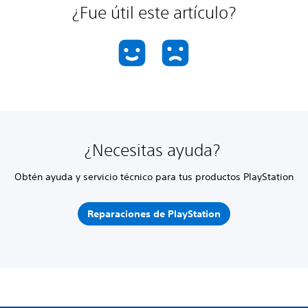
¿Fue útil este artículo?
¿Necesitas ayuda?
Obtén ayuda y servicio técnico para tus productos PlayStation
Reparaciones de PlayStation