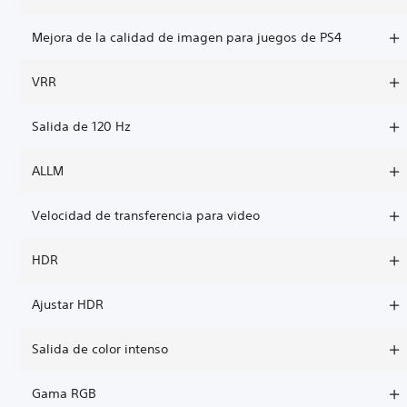
Mejora de la calidad de imagen para juegos de PS4
VRR
Salida de 120 Hz
ALLM
Velocidad de transferencia para video
HDR
Ajustar HDR
Salida de color intenso
Gama RGB