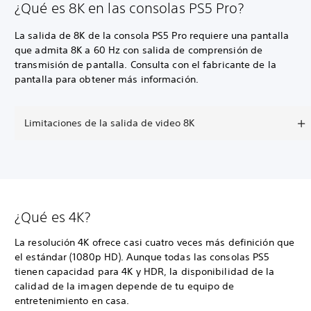
¿Qué es 8K en las consolas PS5 Pro?
La salida de 8K de la consola PS5 Pro requiere una pantalla
que admita 8K a 60 Hz con salida de comprensión de
transmisión de pantalla. Consulta con el fabricante de la
pantalla para obtener más información.
Limitaciones de la salida de video 8K
¿Qué es 4K?
La resolución 4K ofrece casi cuatro veces más definición que
el estándar (1080p HD). Aunque todas las consolas PS5
tienen capacidad para 4K y HDR, la disponibilidad de la
calidad de la imagen depende de tu equipo de
entretenimiento en casa.