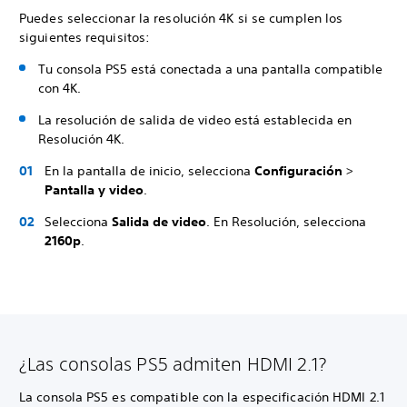
Puedes seleccionar la resolución 4K si se cumplen los
siguientes requisitos:
Tu consola PS5 está conectada a una pantalla compatible
con 4K.
La resolución de salida de video está establecida en
Resolución 4K.
En la pantalla de inicio, selecciona
Configuración
>
Pantalla y video
.
Selecciona
Salida de video
. En Resolución, selecciona
2160p
.
¿Las consolas PS5 admiten HDMI 2.1?
La consola PS5 es compatible con la especificación HDMI 2.1