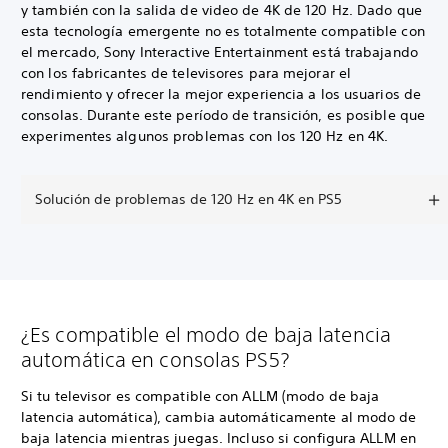
y también con la salida de video de 4K de 120 Hz. Dado que
esta tecnología emergente no es totalmente compatible con
el mercado, Sony Interactive Entertainment está trabajando
con los fabricantes de televisores para mejorar el
rendimiento y ofrecer la mejor experiencia a los usuarios de
consolas. Durante este período de transición, es posible que
experimentes algunos problemas con los 120 Hz en 4K.
Solución de problemas de 120 Hz en 4K en PS5
¿Es compatible el modo de baja latencia
automática en consolas PS5?
Si tu televisor es compatible con ALLM (modo de baja
latencia automática), cambia automáticamente al modo de
baja latencia mientras juegas. Incluso si configura ALLM en