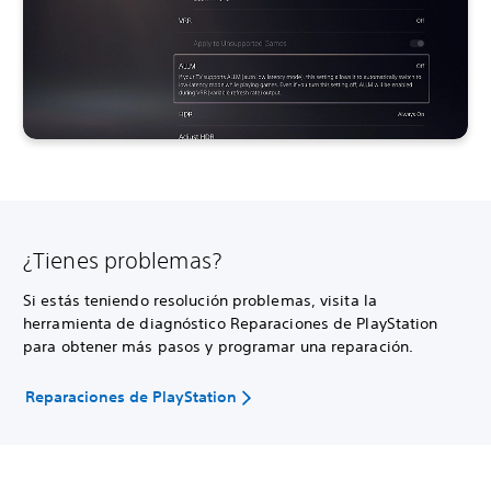
¿Tienes problemas?
Si estás teniendo resolución problemas, visita la
herramienta de diagnóstico Reparaciones de PlayStation
para obtener más pasos y programar una reparación.
Reparaciones de PlayStation