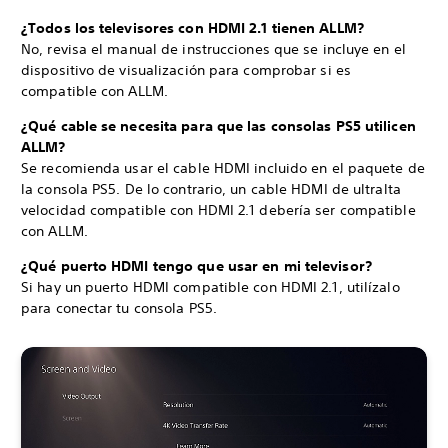
¿Todos los televisores con HDMI 2.1 tienen ALLM?
No, revisa el manual de instrucciones que se incluye en el
dispositivo de visualización para comprobar si es
compatible con ALLM.
¿Qué cable se necesita para que las consolas PS5 utilicen
ALLM?
Se recomienda usar el cable HDMI incluido en el paquete de
la consola PS5. De lo contrario, un cable HDMI de ultralta
velocidad compatible con HDMI 2.1 debería ser compatible
con ALLM.
¿Qué puerto HDMI tengo que usar en mi televisor?
Si hay un puerto HDMI compatible con HDMI 2.1, utilízalo
para conectar tu consola PS5.