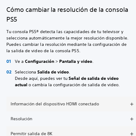
Cómo cambiar la resolución de la consola
PS5
Tu consola PS5® detecta las capacidades de tu televisor y
selecciona automáticamente la mejor resolución disponible.
Puedes cambiar la resolución mediante la configuración de
la salida de video de la consola PS5.
Ve a
Configuración
>
Pantalla y video
.
Selecciona
Salida de video
.
Desde aquí, puedes ver tu
Señal de salida de video
actual
o cambia la configuración de salida de video.
Información del dispositivo HDMI conectado
Resolución
Permitir salida de 8K