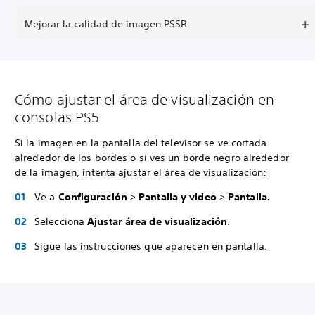
Mejorar la calidad de imagen PSSR
Cómo ajustar el área de visualización en
consolas PS5
Si la imagen en la pantalla del televisor se ve cortada
alrededor de los bordes o si ves un borde negro alrededor
de la imagen, intenta ajustar el área de visualización:
Ve a
Configuración
>
Pantalla y video
>
Pantalla.
Selecciona
Ajustar área de visualización
.
Sigue las instrucciones que aparecen en pantalla.