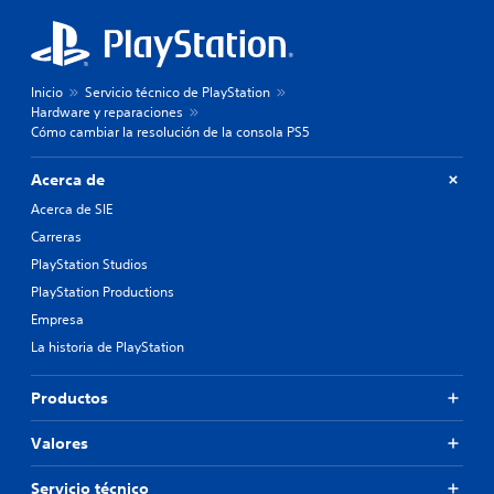
Inicio
Servicio técnico de PlayStation
Hardware y reparaciones
Cómo cambiar la resolución de la consola PS5
Acerca de
Acerca de SIE
Carreras
PlayStation Studios
PlayStation Productions
Empresa
La historia de PlayStation
Productos
Valores
Servicio técnico