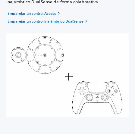
inalámbrico DualSense de forma colaborativa.
Emparejar un control Access
Emparejar un control inalámbrico DualSense