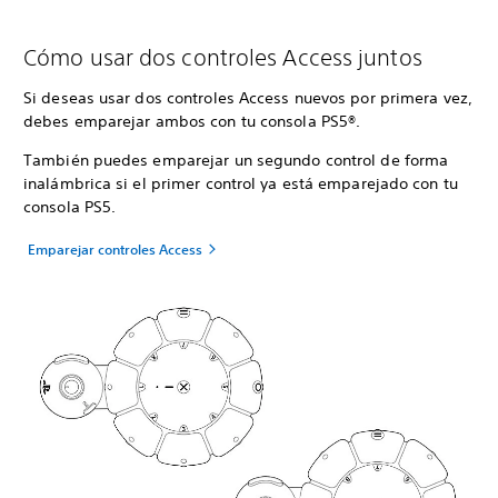
Cómo usar dos controles Access juntos
Si deseas usar dos controles Access nuevos por primera vez,
debes emparejar ambos con tu consola PS5®.
También puedes emparejar un segundo control de forma
inalámbrica si el primer control ya está emparejado con tu
consola PS5.
Emparejar controles Access