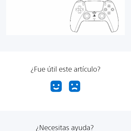
¿Fue útil este artículo?
¿Necesitas ayuda?