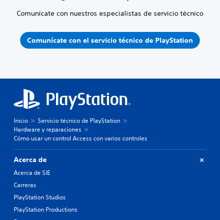
Comunícate con nuestros especialistas de servicio técnico
Comunícate con el servicio técnico de PlayStation
Inicio
Servicio técnico de PlayStation
Hardware y reparaciones
Cómo usar un control Access con varios controles
Acerca de
Acerca de SIE
Carreras
PlayStation Studios
PlayStation Productions