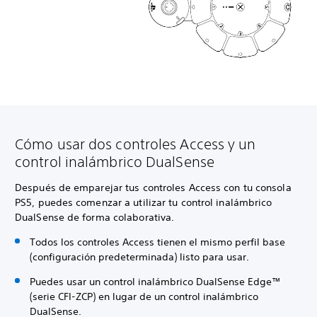
Cómo usar dos controles Access y un
control inalámbrico DualSense
Después de emparejar tus controles Access con tu consola
PS5, puedes comenzar a utilizar tu control inalámbrico
DualSense de forma colaborativa.
Todos los controles Access tienen el mismo perfil base
(configuración predeterminada) listo para usar.
Puedes usar un control inalámbrico DualSense Edge™
(serie CFI-ZCP) en lugar de un control inalámbrico
DualSense.