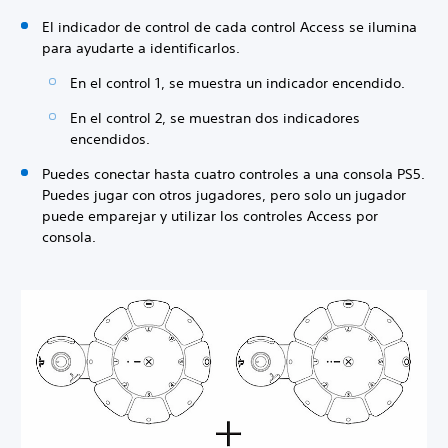
El indicador de control de cada control Access se ilumina
para ayudarte a identificarlos.
En el control 1, se muestra un indicador encendido.
En el control 2, se muestran dos indicadores
encendidos.
Puedes conectar hasta cuatro controles a una consola PS5.
Puedes jugar con otros jugadores, pero solo un jugador
puede emparejar y utilizar los controles Access por
consola.