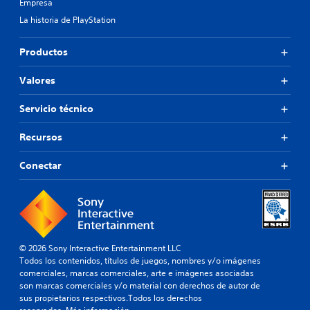
Empresa
La historia de PlayStation
Productos
Valores
Servicio técnico
Recursos
Conectar
© 2026 Sony Interactive Entertainment LLC
Todos los contenidos, títulos de juegos, nombres y/o imágenes
comerciales, marcas comerciales, arte e imágenes asociadas
son marcas comerciales y/o material con derechos de autor de
sus propietarios respectivos.Todos los derechos