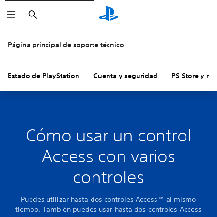
Buscar
Página principal de soporte técnico
Estado de PlayStation
Cuenta y seguridad
PS Store y re
Cómo usar un control
Access con varios
controles
Puedes utilizar hasta dos controles Access™ al mismo
tiempo. También puedes usar hasta dos controles Access