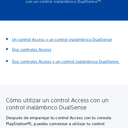
con un control inalámbrico DualSense™.
Un control Access y un control inalámbrico DualSense
Dos controles Access
Dos controles Access y un control inalámbrico DualSense
Cómo utilizar un control Access con un
control inalámbrico DualSense
Después de emparejar tu control Access con tu consola
PlayStation®5, puedes comenzar a utilizar tu control